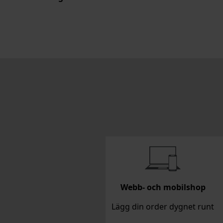
Webb- och mobilshop
Lägg din order dygnet runt