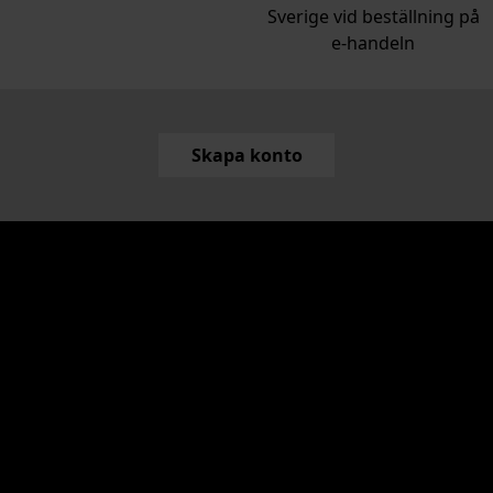
Sverige vid beställning på
e‑handeln
Skapa konto