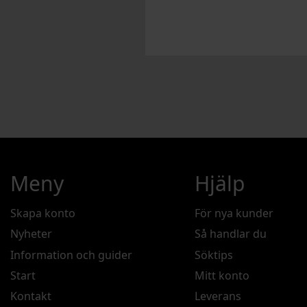
Meny
Hjälp
Skapa konto
För nya kunder
Nyheter
Så handlar du
Information och guider
Söktips
Start
Mitt konto
Kontakt
Leverans