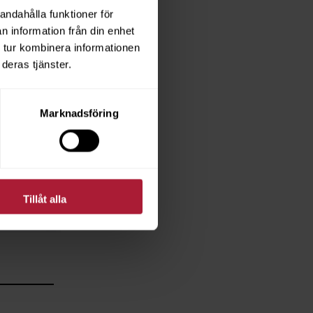
andahålla funktioner för
n information från din enhet
 tur kombinera informationen
deras tjänster.
Marknadsföring
Tillåt alla