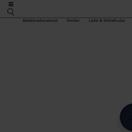
Beklädnadsmaterial
Textilier
Läder & Möbelhudar