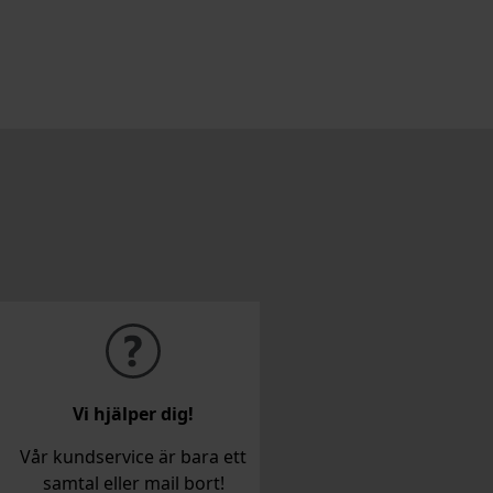
Vi hjälper dig!
Vår kundservice är bara ett
samtal eller mail bort!