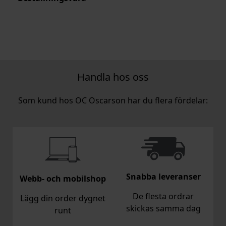
Handla hos oss
Som kund hos OC Oscarson har du flera fördelar:
Snabba leveranser
Webb- och mobilshop
De flesta ordrar
Lägg din order dygnet
skickas samma dag
runt