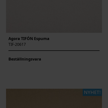
Agora TIFÓN Espuma
TIF-20617
Beställningsvara