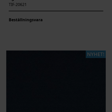
TIF-20621
Beställningsvara