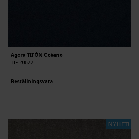
Agora TIFÓN Océano
TIF-20622
Beställningsvara