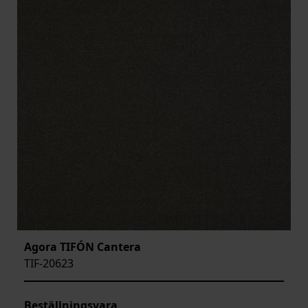
Agora TIFÓN Cantera
TIF-20623
Beställningsvara