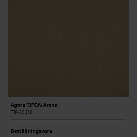
Agora TIFÓN Arena
TIF-20618
Beställningsvara