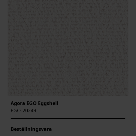
Agora EGO Eggshell
EGO-20249
Beställningsvara