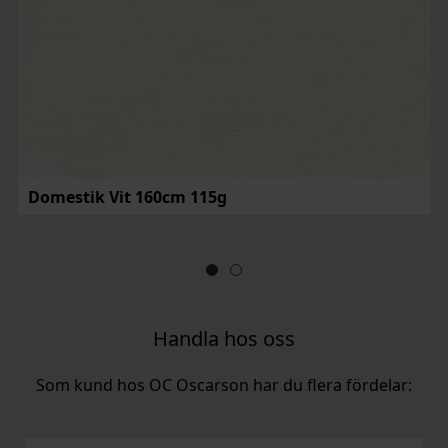
Domestik Vit 160cm 115g
Handla hos oss
Som kund hos OC Oscarson har du flera fördelar: