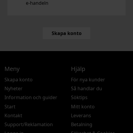
e‑handeln
Skapa konto
Meny
Hjälp
Skapa konto
För nya kunder
Nyheter
Så handlar du
Information och guider
Söktips
Start
Mitt konto
Kontakt
Leverans
Support/Reklamation
Betalning