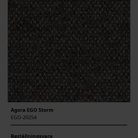
Agora EGO Storm
EGO-20254
Beställningsvara