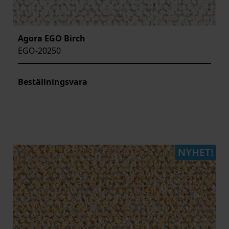
Agora EGO Birch
EGO-20250
Beställningsvara