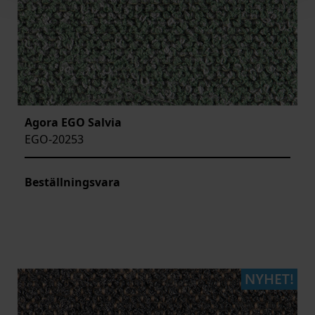
Agora EGO Salvia
EGO-20253
Beställningsvara