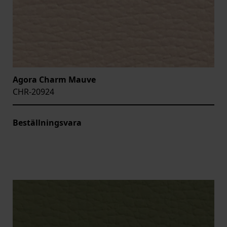
Agora Charm Mauve
CHR-20924
Beställningsvara