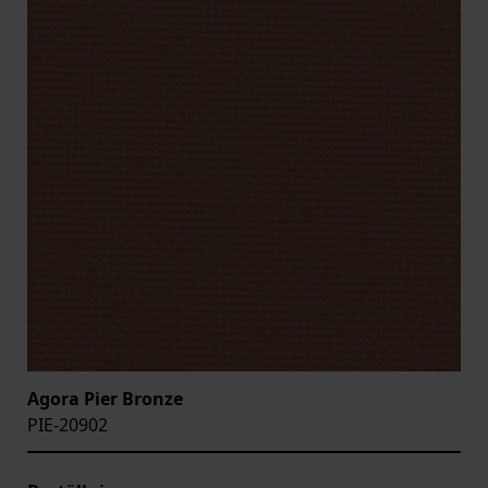
Agora Pier Bronze
PIE-20902