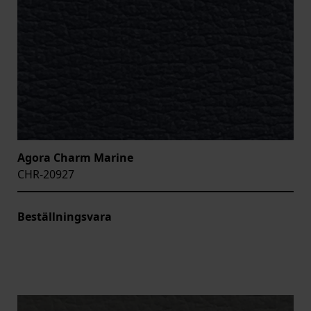
Agora Charm Marine
CHR-20927
Beställningsvara