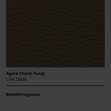
Agora Charm Fungi
CHR-20930
Beställningsvara