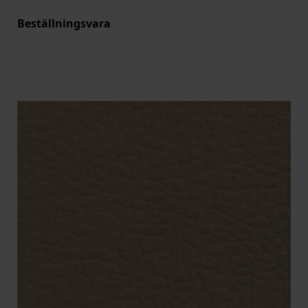
Beställningsvara