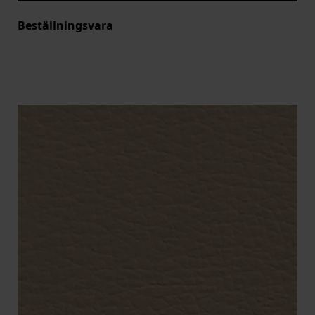
Beställningsvara