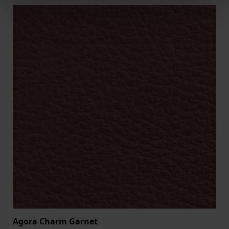
Agora Charm Garnet