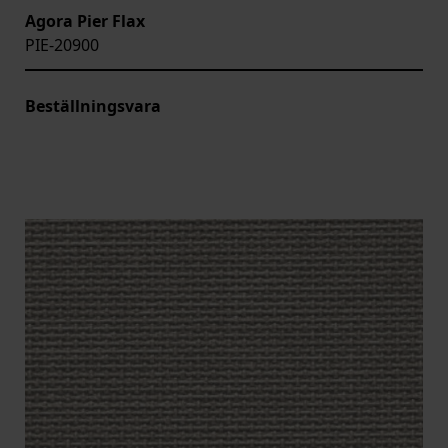
Agora Pier Flax
PIE-20900
Beställningsvara