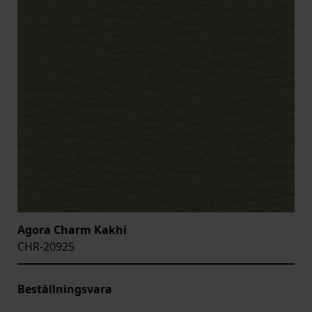
Agora Charm Kakhi
CHR-20925
Beställningsvara