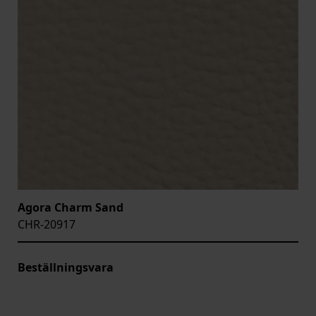
Agora Charm Sand
CHR-20917
Beställningsvara