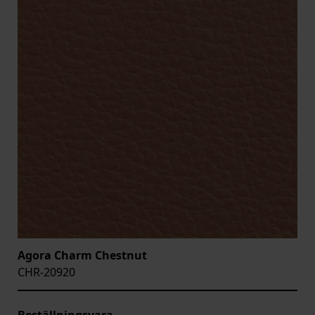
Agora Charm Chestnut
CHR-20920