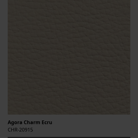
Agora Charm Ecru
CHR-20915