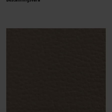
Beställningsvara