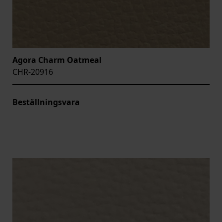
Agora Charm Oatmeal
CHR-20916
Beställningsvara