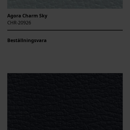
Agora Charm Sky
CHR-20926
Beställningsvara