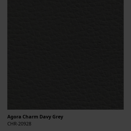
Agora Charm Davy Grey
CHR-20928