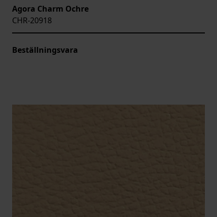
Agora Charm Ochre
CHR-20918
Beställningsvara