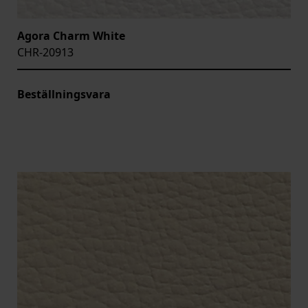
Agora Charm White
CHR-20913
Beställningsvara