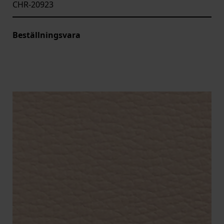
CHR-20923
Beställningsvara