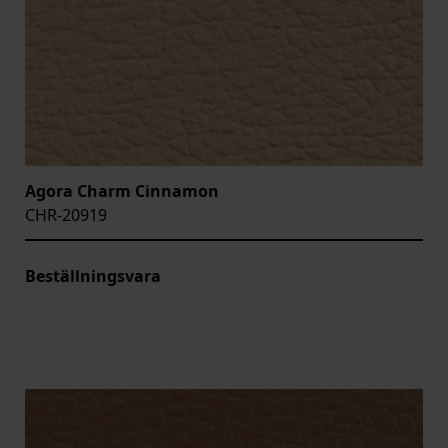
Agora Charm Cinnamon
CHR-20919
Beställningsvara