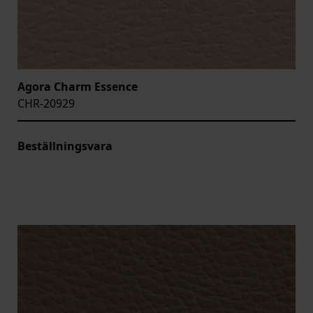
Agora Charm Essence
CHR-20929
Beställningsvara