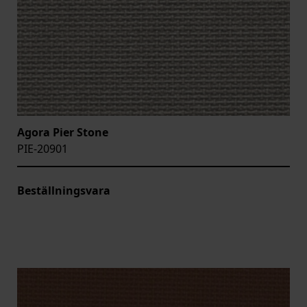
Agora Pier Stone
PIE-20901
Beställningsvara