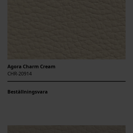
Agora Charm Cream
CHR-20914
Beställningsvara