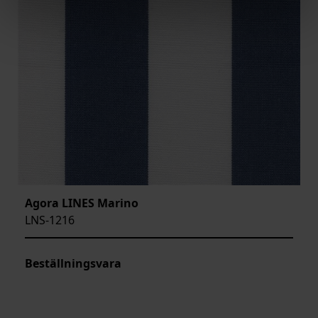
Agora LINES Marino
LNS-1216
Beställningsvara