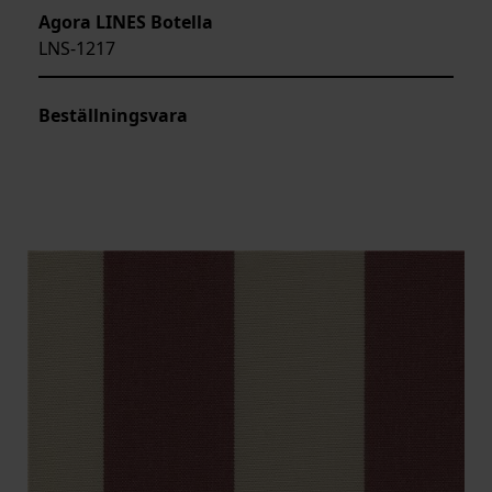
Agora LINES Botella
LNS-1217
Beställningsvara