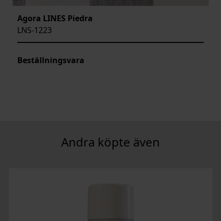
Agora LINES Piedra
LNS-1223
Beställningsvara