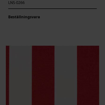
LNS-0266
Beställningsvara