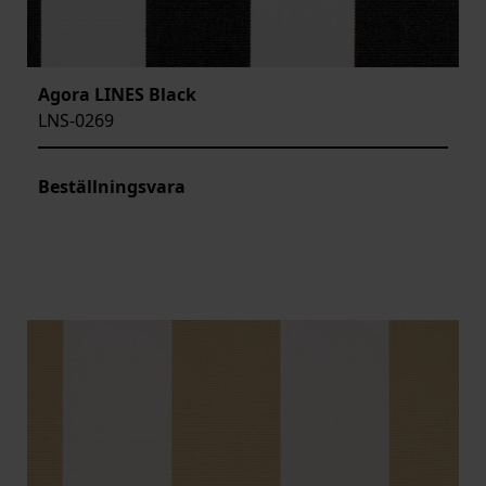
Agora LINES Black
LNS-0269
Beställningsvara