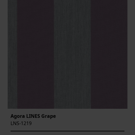
Agora LINES Grape
LNS-1219