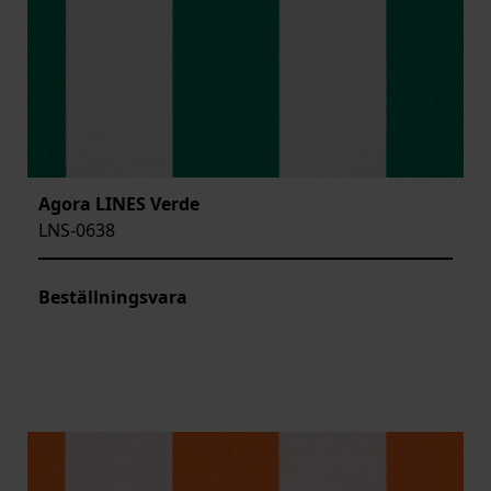
Agora LINES Verde
LNS-0638
Beställningsvara