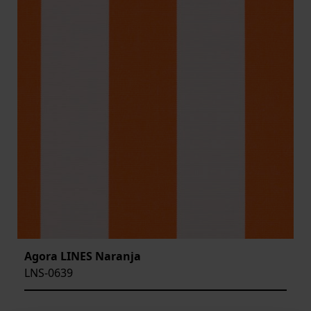
Agora LINES Naranja
LNS-0639