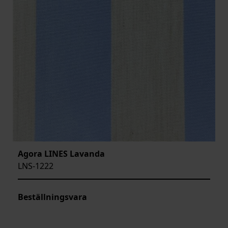
Agora LINES Lavanda
LNS-1222
Beställningsvara