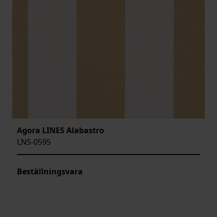
Agora LINES Alabastro
LNS-0595
Beställningsvara