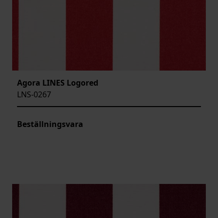
Agora LINES Logored
LNS-0267
Beställningsvara