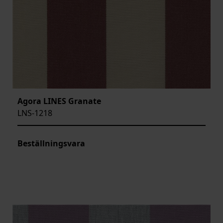
Agora LINES Granate
LNS-1218
Beställningsvara