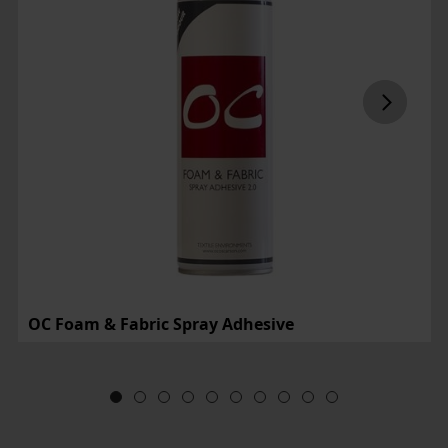
OC Foam & Fabric Spray Adhesive