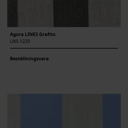
Agora LINES Grafito
LNS-1220
Beställningsvara