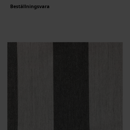
Beställningsvara