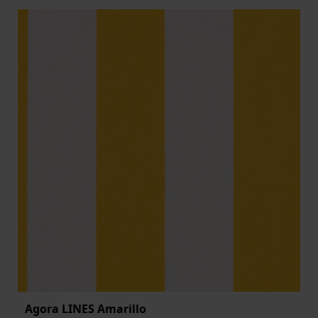
Agora LINES Amarillo