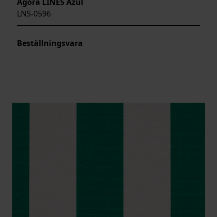
Agora LINES Azul
LNS-0596
Beställningsvara