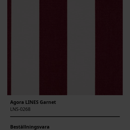
Agora LINES Garnet
LNS-0268
Beställningsvara