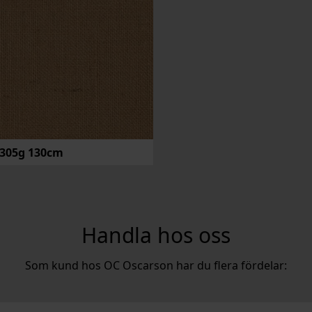
 305g 130cm
Handla hos oss
Som kund hos OC Oscarson har du flera fördelar: