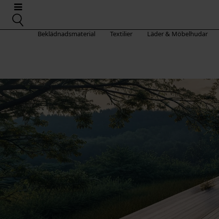
Beklädnadsmaterial
Textilier
Läder & Möbelhudar