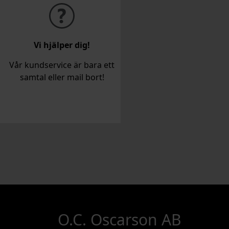
Vi hjälper dig!
Vår kundservice är bara ett
samtal eller mail bort!
O.C. Oscarson AB