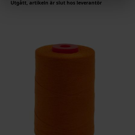
Utgått, artikeln är slut hos leverantör