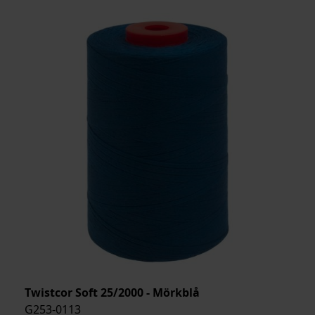
Twistcor Soft 25/2000 - Mörkblå
G253-0113