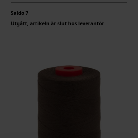
Saldo
7
Utgått, artikeln är slut hos leverantör