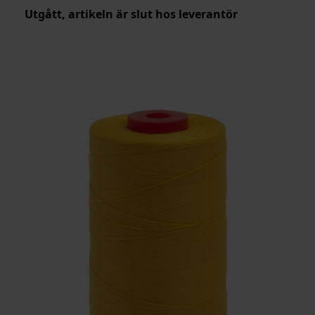
Utgått, artikeln är slut hos leverantör