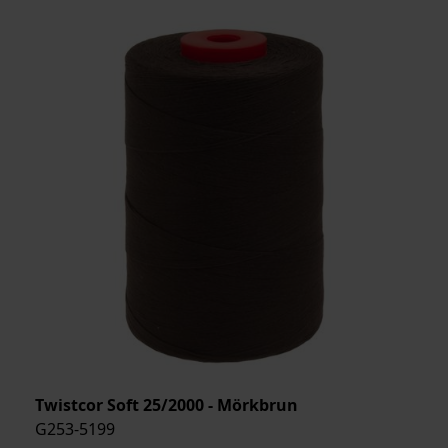
Twistcor Soft 25/2000 - Mörkbrun
G253-5199