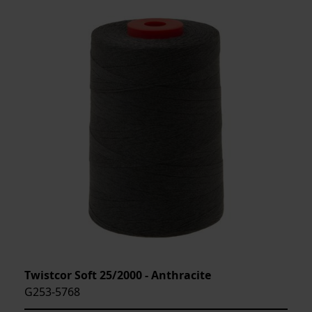
Twistcor Soft 25/2000 - Anthracite
G253-5768