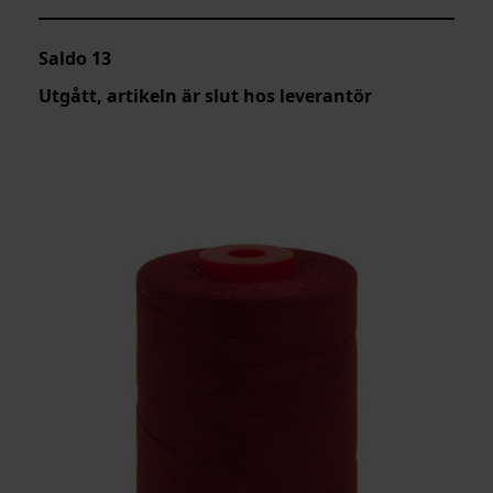
Saldo
13
Utgått, artikeln är slut hos leverantör