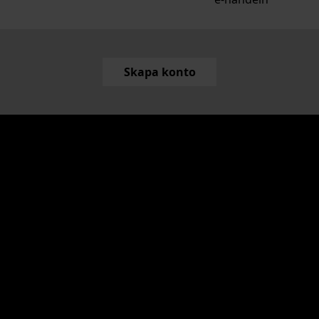
Skapa konto