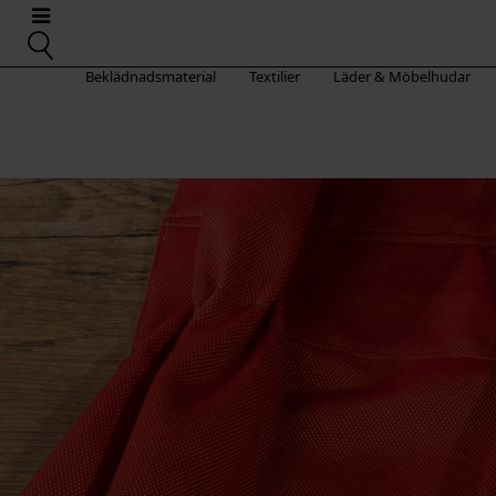
Beklädnadsmaterial
Textilier
Läder & Möbelhudar