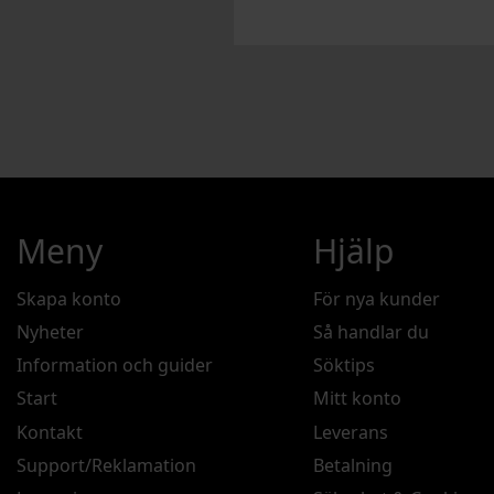
Meny
Hjälp
Skapa konto
För nya kunder
Nyheter
Så handlar du
Information och guider
Söktips
Start
Mitt konto
Kontakt
Leverans
Support/Reklamation
Betalning