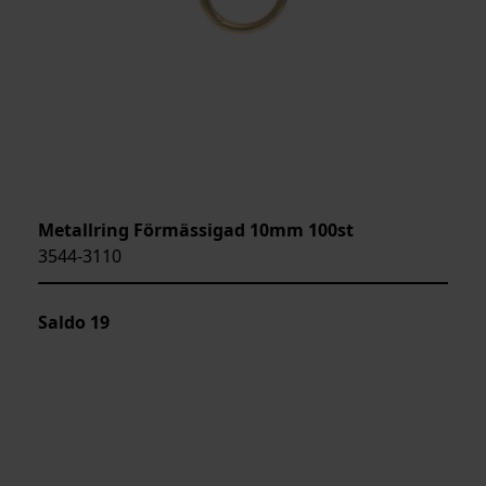
Metallring Förmässigad 10mm 100st
3544-3110
Saldo
19