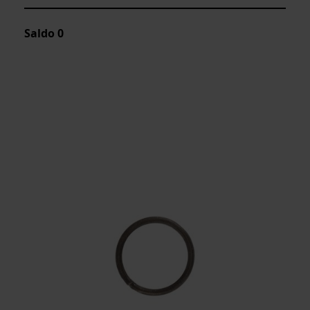
Saldo
0