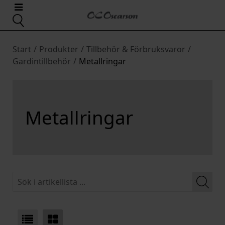
Start
/
Produkter
/
Tillbehör & Förbruksvaror
/
Gardintillbehör
/
Metallringar
Metallringar