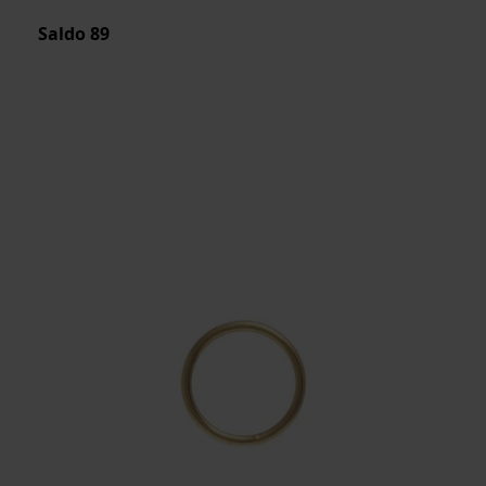
Saldo
89