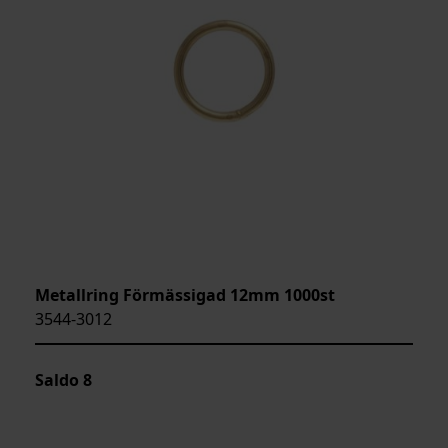
Metallring Förmässigad 12mm 1000st
3544-3012
Saldo
8