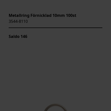
Metallring Förnicklad 10mm 100st
3544-8110
Saldo
146