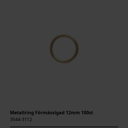
Metallring Förmässigad 12mm 100st
3544-3112