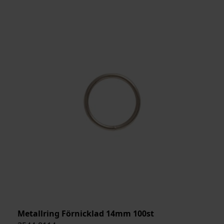
Metallring Förnicklad 14mm 100st