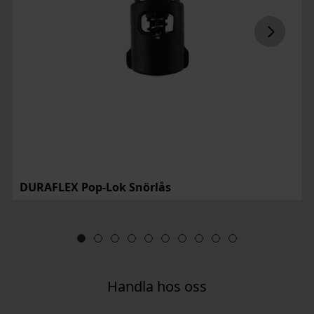
DURAFLEX Pop-Lok Snörlås
Handla hos oss