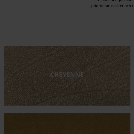
prioriterar kvalitet och 
CHEYENNE