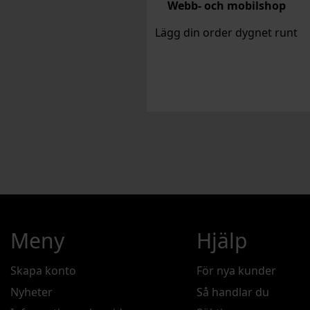
Webb- och mobilshop
Lägg din order dygnet runt
Meny
Hjälp
Skapa konto
För nya kunder
Nyheter
Så handlar du