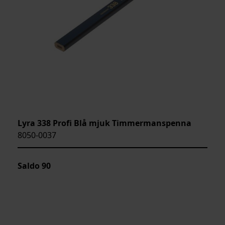
Lyra 338 Profi Blå mjuk Timmermanspenna
8050-0037
Saldo
90