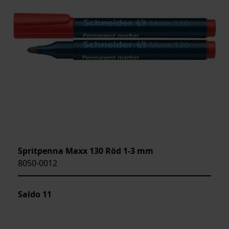
Spritpenna Maxx 130 Röd 1-3 mm
8050-0012
Saldo
11