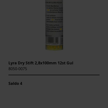
Lyra Dry Stift 2,8x100mm 12st Gul
8050-0075
Saldo
4