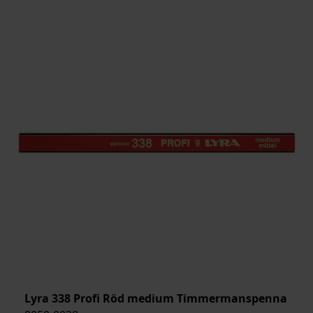
Lyra 338 Profi Röd medium Timmermanspenna