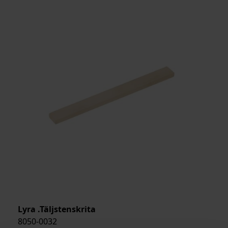
Lyra .Täljstenskrita
8050-0032