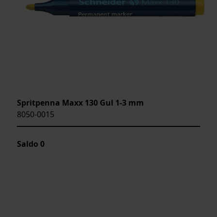
Spritpenna Maxx 130 Gul 1-3 mm
8050-0015
Saldo
0