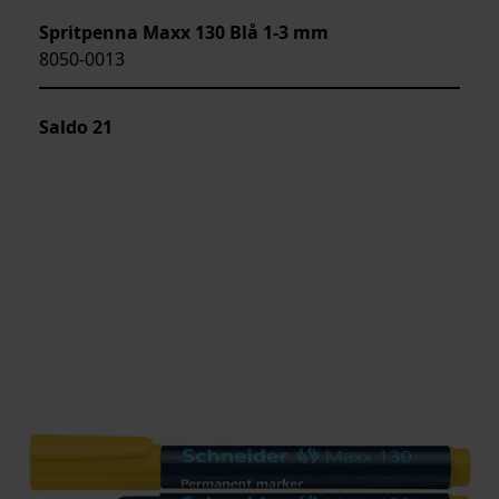
Spritpenna Maxx 130 Blå 1-3 mm
8050-0013
Saldo
21