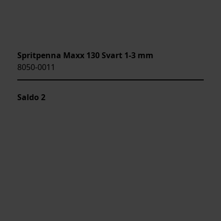
Spritpenna Maxx 130 Svart 1-3 mm
8050-0011
Saldo
2