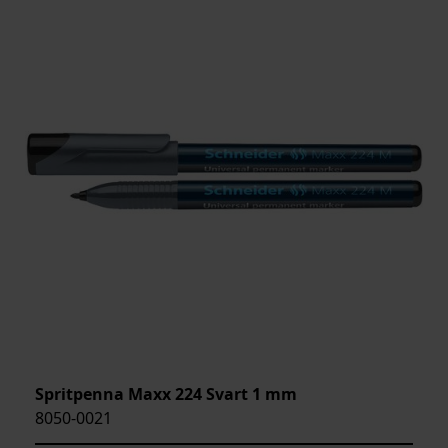
Spritpenna Maxx 224 Svart 1 mm
8050-0021