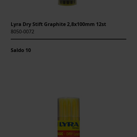
Lyra Dry Stift Graphite 2,8x100mm 12st
8050-0072
Saldo
10