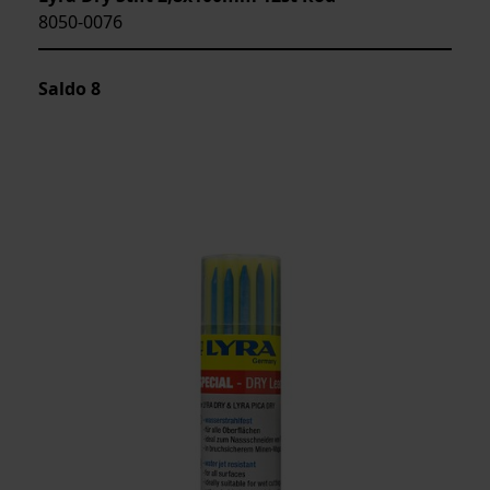
8050-0076
Saldo
8