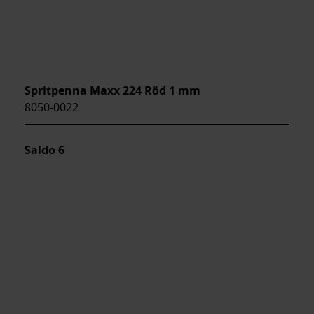
Spritpenna Maxx 224 Röd 1 mm
8050-0022
Saldo
6