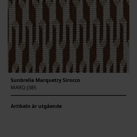
Sunbrella Marquetry Sirocco
MARQ-J385
Artikeln är utgående