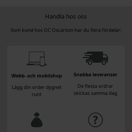
Handla hos oss
Som kund hos OC Oscarson har du flera fördelar:
Snabba leveranser
Webb- och mobilshop
De flesta ordrar
Lägg din order dygnet
skickas samma dag
runt