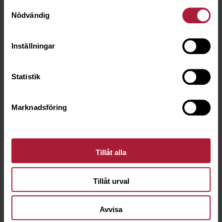
Samtyckesval
Nödvändig
Inställningar
Statistik
Marknadsföring
Tillåt alla
Tillåt urval
Avvisa