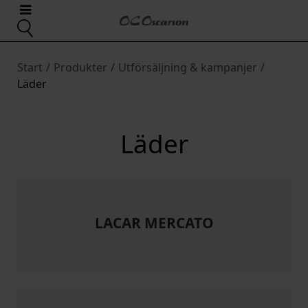
Start
/
Produkter
/
Utförsäljning & kampanjer
/
Läder
Läder
LACAR MERCATO