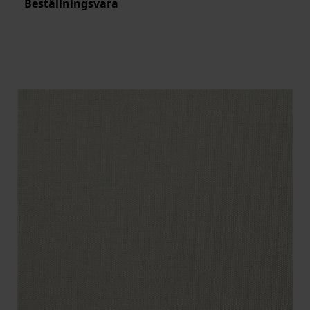
Beställningsvara