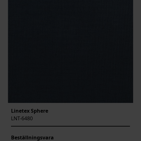
Linetex Sphere
LNT-6480
Beställningsvara