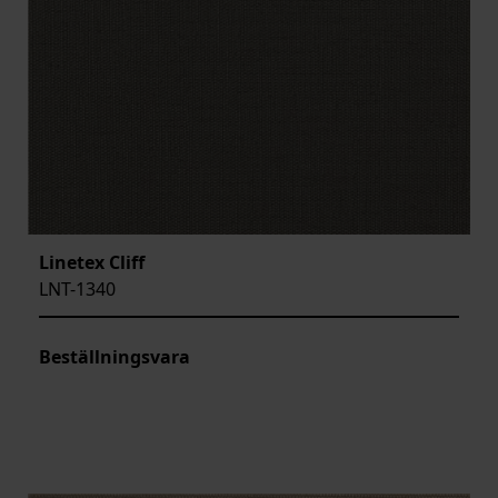
Linetex Cliff
LNT-1340
Beställningsvara