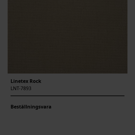
Linetex Rock
LNT-7893
Beställningsvara