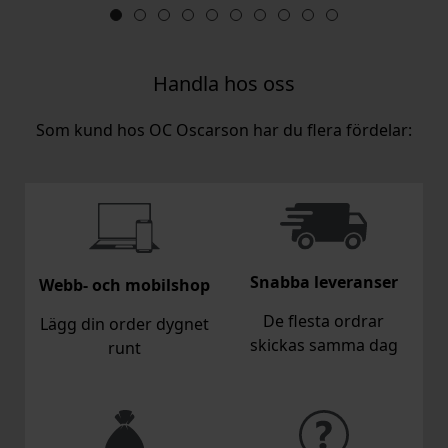
Handla hos oss
Som kund hos OC Oscarson har du flera fördelar:
Snabba leveranser
Webb- och mobilshop
De flesta ordrar
Lägg din order dygnet
skickas samma dag
runt