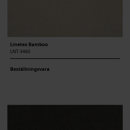
Linetex Bamboo
LNT-3460
Beställningsvara