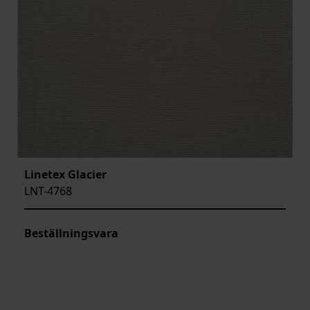
Linetex Glacier
LNT-4768
Beställningsvara