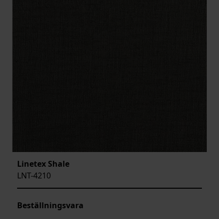
Linetex Shale
LNT-4210
Beställningsvara