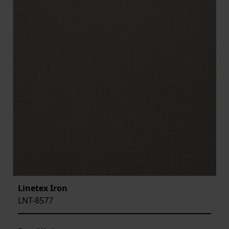
Linetex Iron
LNT-8577