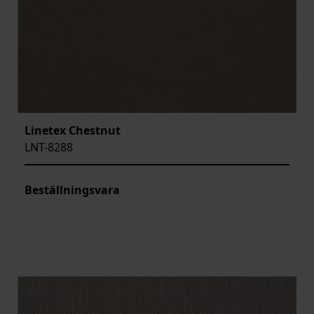
Linetex Chestnut
LNT-8288
Beställningsvara