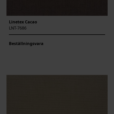
Linetex Cacao
LNT-7686
Beställningsvara