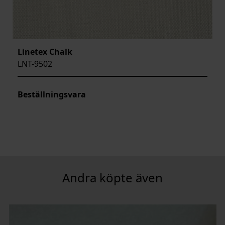
Linetex Chalk
LNT-9502
Beställningsvara