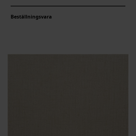
Beställningsvara