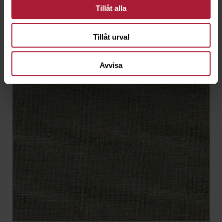
Tillåt alla
Tillåt urval
Avvisa