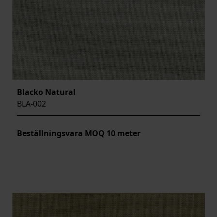
Blacko Natural
BLA-002
Beställningsvara MOQ 10 meter