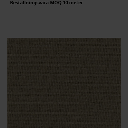
Beställningsvara MOQ 10 meter