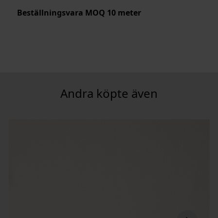
Beställningsvara MOQ 10 meter