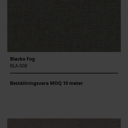
Blacko Fog
BLA-008
Beställningsvara MOQ 10 meter