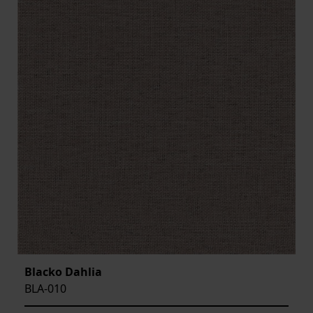
Blacko Dahlia
BLA-010