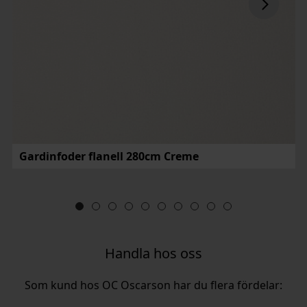
Gardinfoder flanell 280cm Creme
Handla hos oss
Som kund hos OC Oscarson har du flera fördelar: