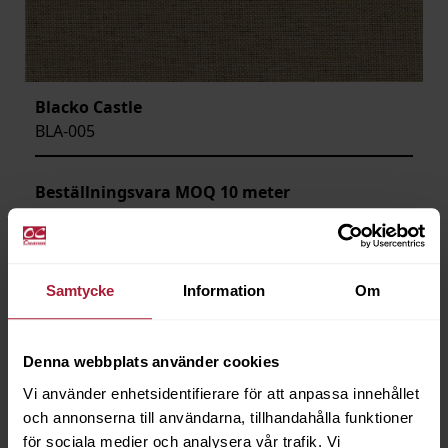
Blacko Castle
BLA-005
Beställningsvara MOQ 10 meter
Samtycke
Information
Om
Denna webbplats använder cookies
Vi använder enhetsidentifierare för att anpassa innehållet
och annonserna till användarna, tillhandahålla funktioner
för sociala medier och analysera vår trafik. Vi