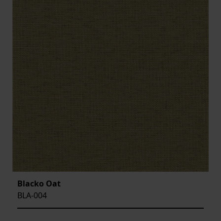
Blacko Oat
BLA-004