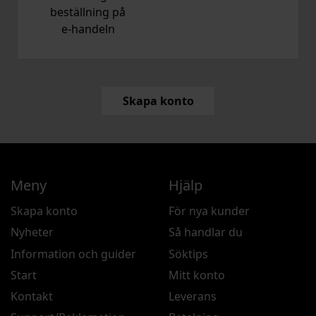
beställning på
e‑handeln
Skapa konto
Meny
Hjälp
Skapa konto
För nya kunder
Nyheter
Så handlar du
Information och guider
Söktips
Start
Mitt konto
Kontakt
Leverans