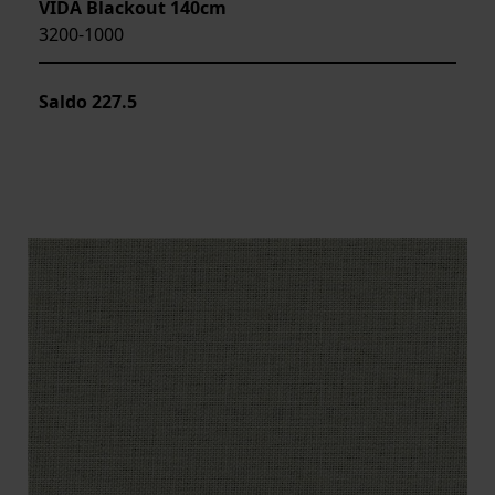
VIDA Blackout 140cm
3200-1000
Saldo
227.5