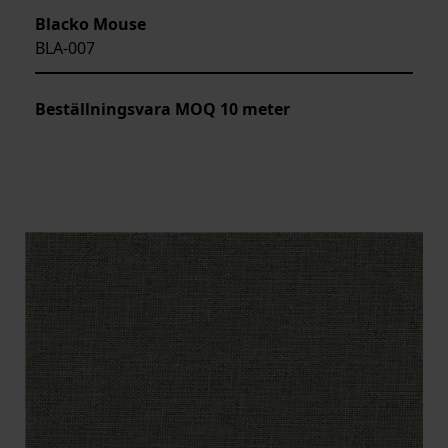
Blacko Mouse
BLA-007
Beställningsvara MOQ 10 meter