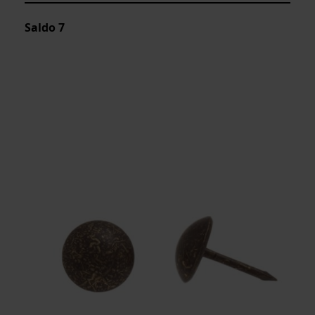
Saldo
7