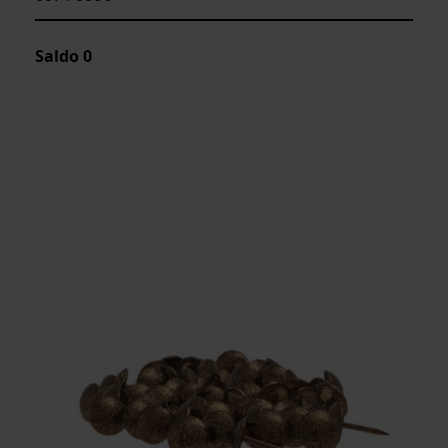
Saldo
0