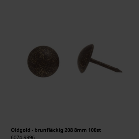
Oldgold - brunfläckig 208 8mm 100st
6074-9996