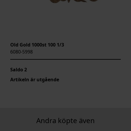
Old Gold 1000st 100 1/3
6080-5998
Saldo
2
Artikeln är utgående