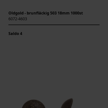
Oldgold - brunfläckig 503 18mm 1000st
6072-4603
Saldo
4