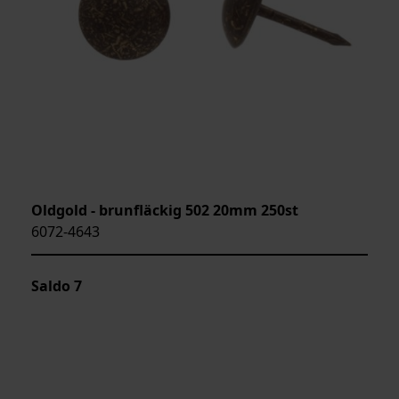
Oldgold - brunfläckig 502 20mm 250st
6072-4643
Saldo
7