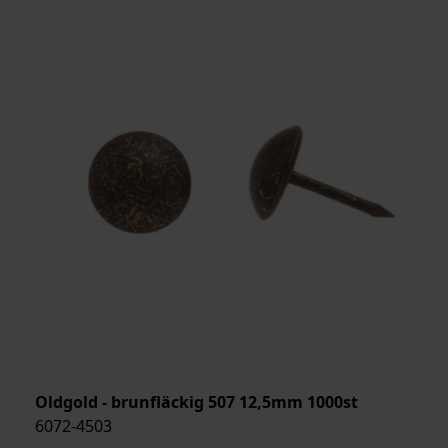
Oldgold - brunfläckig 507 12,5mm 1000st
6072-4503