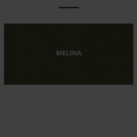
MELINA