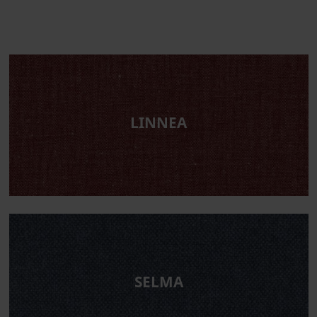
LINNEA
SELMA