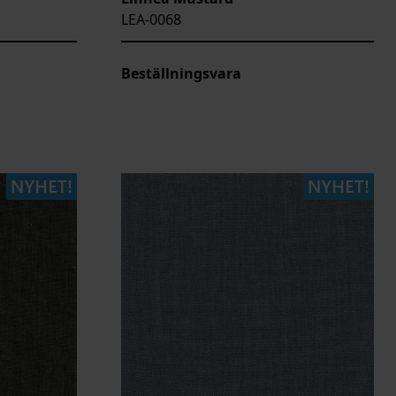
LEA-0068
Beställningsvara