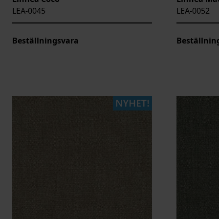
LEA-0045
LEA-0052
Beställningsvara
Beställnin