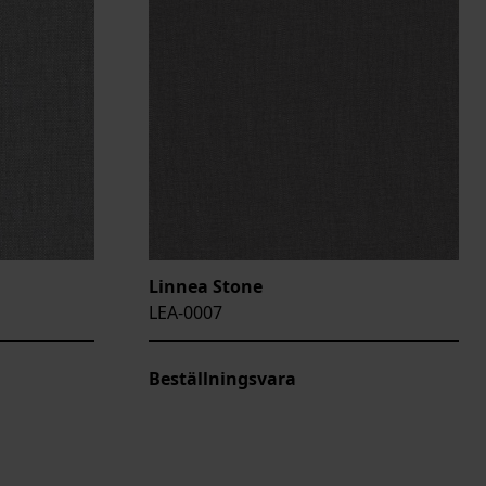
Linnea Stone
LEA-0007
Beställningsvara