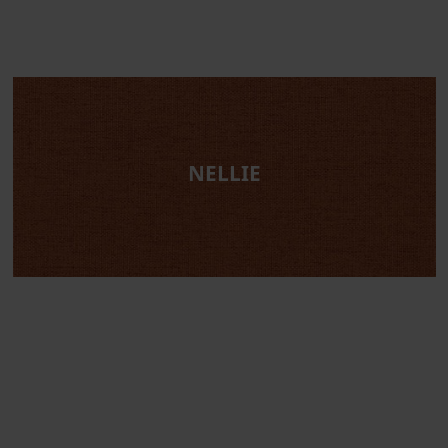
NELLIE