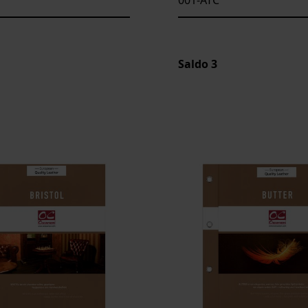
Saldo
3