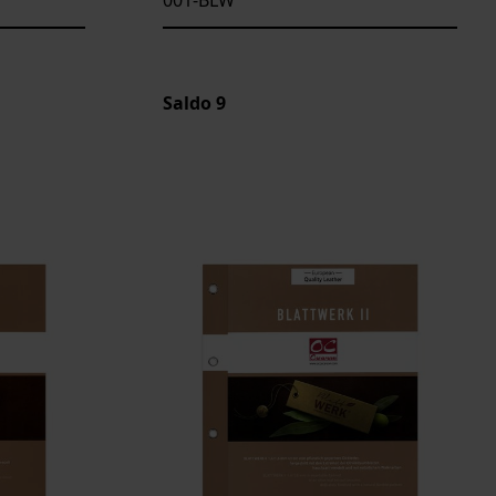
Saldo
9