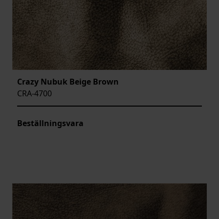
Crazy Nubuk Beige Brown
CRA-4700
Beställningsvara