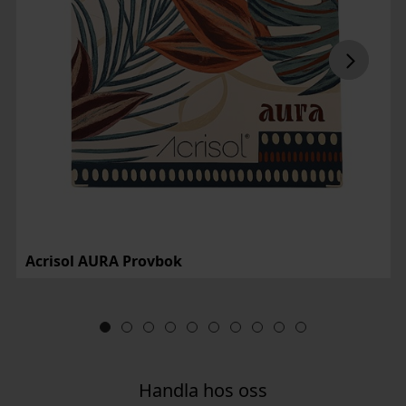
Acrisol AURA Provbok
Handla hos oss