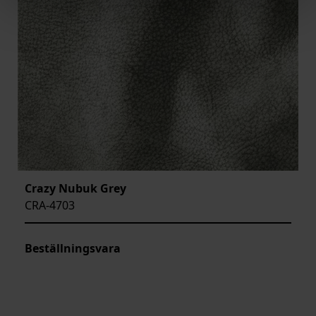
Crazy Nubuk Grey
CRA-4703
Beställningsvara