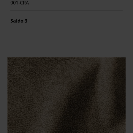
001-CRA
Saldo
3