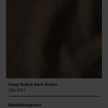
Crazy Nubuk Dark Brown
CRA-4701
Beställningsvara