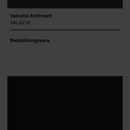
Valcona Anthrazit
VAL-6218
Beställningsvara