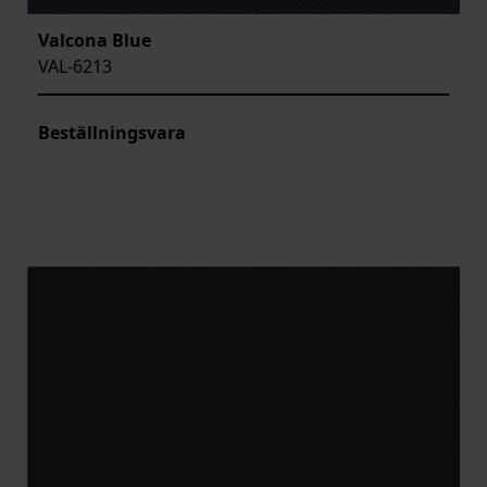
Valcona Blue
VAL-6213
Beställningsvara