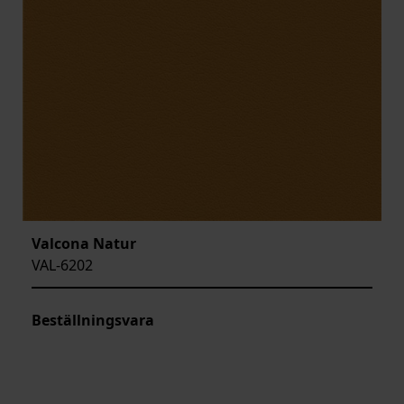
Valcona Natur
VAL-6202
Beställningsvara