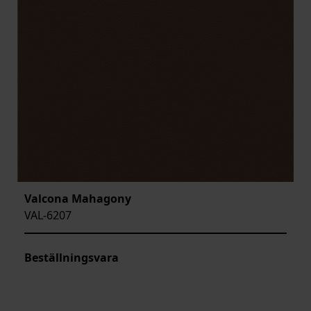
Valcona Mahagony
VAL-6207
Beställningsvara