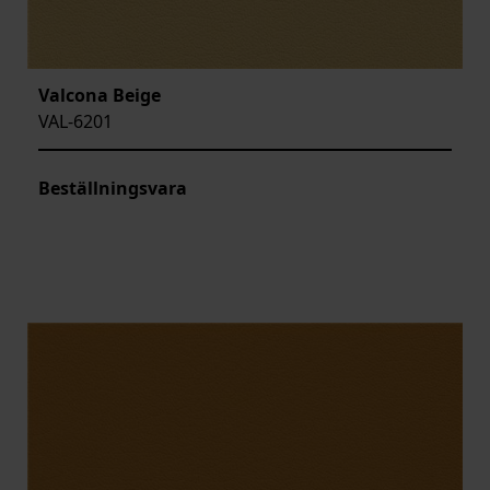
Valcona Beige
VAL-6201
Beställningsvara