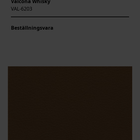
Valcona Whisky
VAL-6203
Beställningsvara