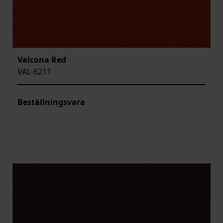
Valcona Red
VAL-6211
Beställningsvara