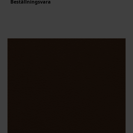
Beställningsvara