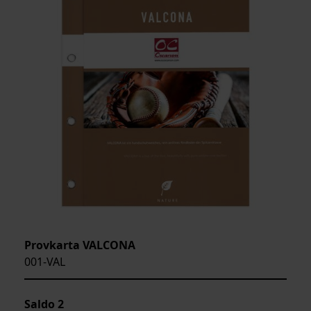
Provkarta VALCONA
001-VAL
Saldo
2