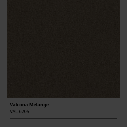
Valcona Melange
VAL-6205