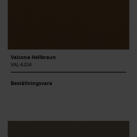
Valcona Hellbraun
VAL-6204
Beställningsvara