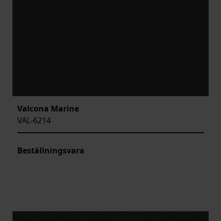
Valcona Marine
VAL-6214
Beställningsvara