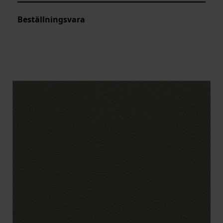
Beställningsvara