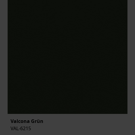
Valcona Grün
VAL-6215