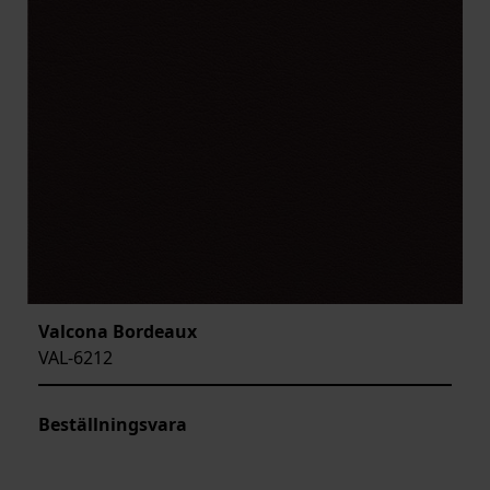
Valcona Bordeaux
VAL-6212
Beställningsvara