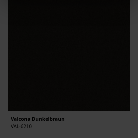
Valcona Dunkelbraun
VAL-6210