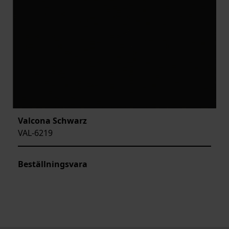
Valcona Schwarz
VAL-6219
Beställningsvara