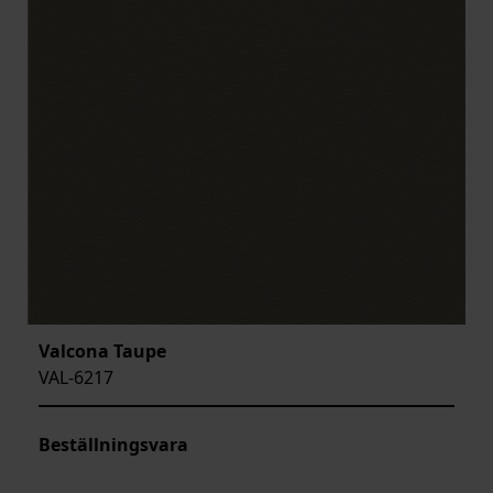
Valcona Taupe
VAL-6217
Beställningsvara