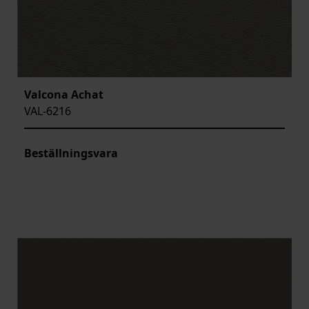
Valcona Achat
VAL-6216
Beställningsvara