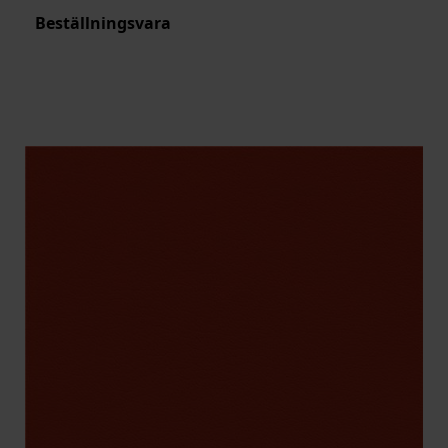
Beställningsvara