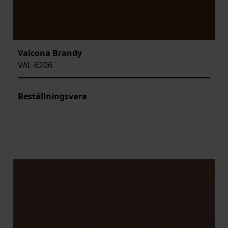
Valcona Brandy
VAL-6206
Beställningsvara