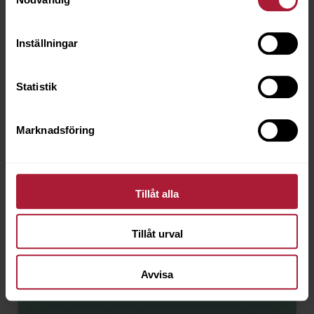
Inställningar
Statistik
Marknadsföring
Tillåt alla
Tillåt urval
Avvisa