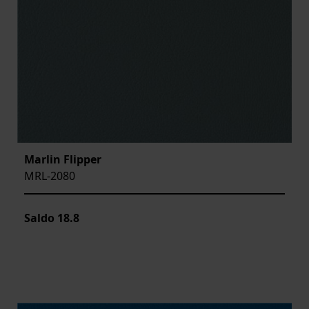
Marlin Flipper
MRL-2080
Saldo
18.8