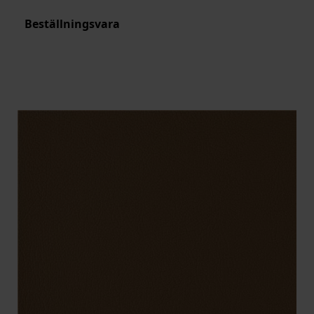
Beställningsvara