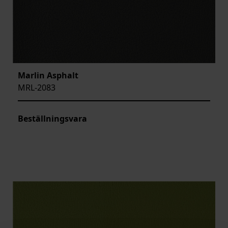
Marlin Asphalt
MRL-2083
Beställningsvara