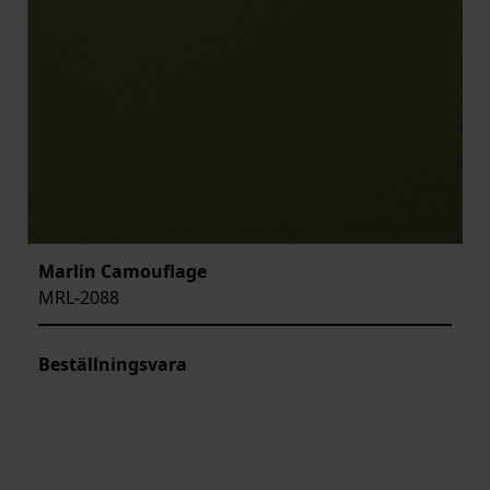
Marlin Camouflage
MRL-2088
Beställningsvara