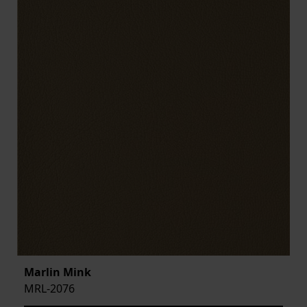
Marlin Mink
MRL-2076