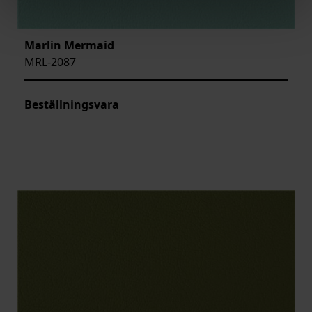
Marlin Mermaid
MRL-2087
Beställningsvara