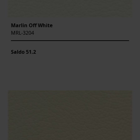
Marlin Off White
MRL-3204
Saldo
51.2