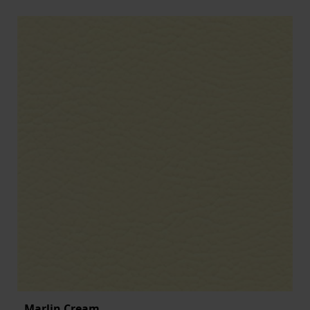
Marlin Cream