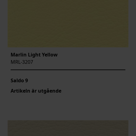
Marlin Light Yellow
MRL-3207
Saldo
9
Artikeln är utgående