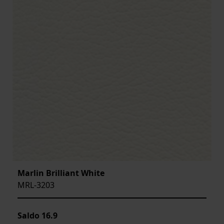
Marlin Brilliant White
MRL-3203
Saldo
16.9