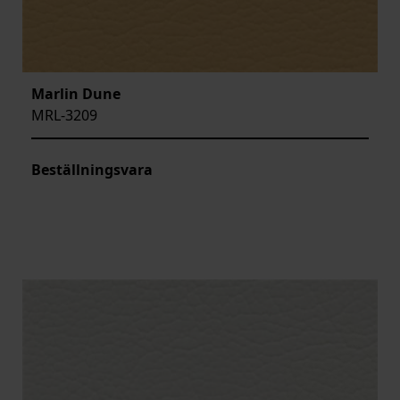
Marlin Dune
MRL-3209
Beställningsvara