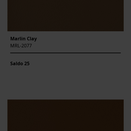
Marlin Clay
MRL-2077
Saldo
25