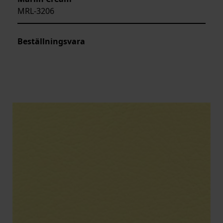
MRL-3206
Beställningsvara