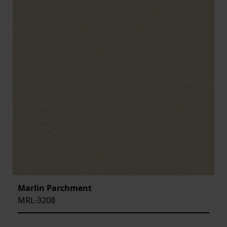
Marlin Parchment
MRL-3208