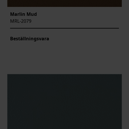
Marlin Mud
MRL-2079
Beställningsvara