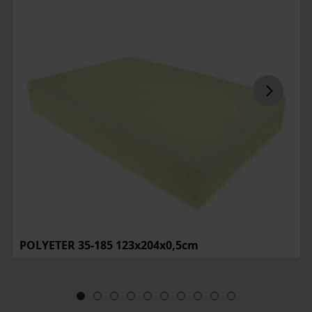
POLYETER 35-185 123x204x0,5cm