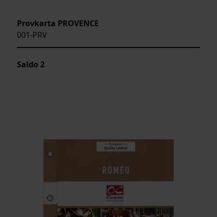
Provkarta PROVENCE
001-PRV
Saldo
2