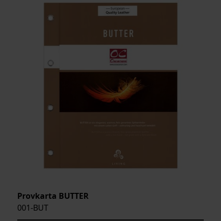
Provkarta BUTTER
001-BUT