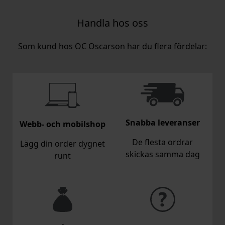
Handla hos oss
Som kund hos OC Oscarson har du flera fördelar:
Snabba leveranser
Webb- och mobilshop
De flesta ordrar
Lägg din order dygnet
skickas samma dag
runt