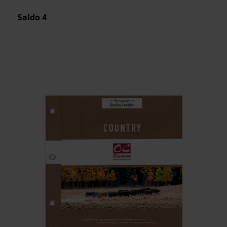
Saldo
4