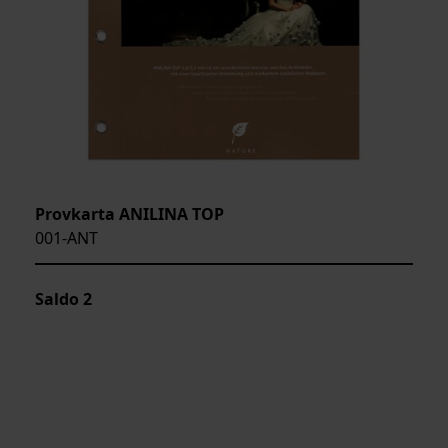
Provkarta ANILINA TOP
001-ANT
Saldo
2