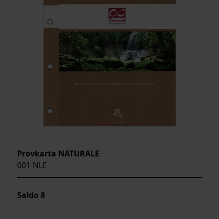
Provkarta NATURALE
001-NLE
Saldo
8