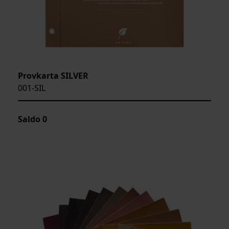
Provkarta SILVER
001-SIL
Saldo
0