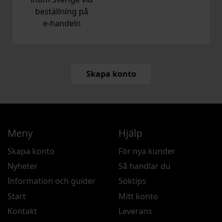
beställning på
e‑handeln
Skapa konto
Meny
Hjälp
Skapa konto
För nya kunder
Nyheter
Så handlar du
Information och guider
Söktips
Start
Mitt konto
Kontakt
Leverans