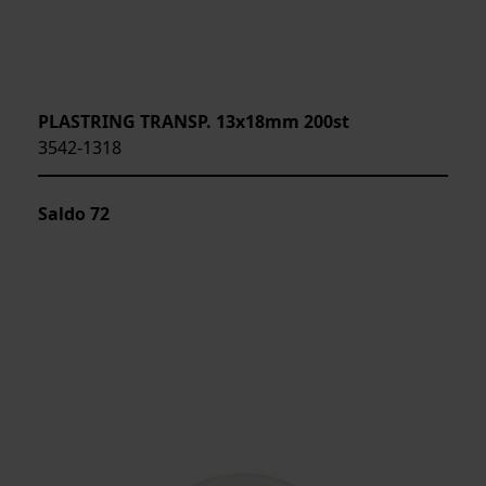
PLASTRING TRANSP. 13x18mm 200st
3542-1318
Saldo
72