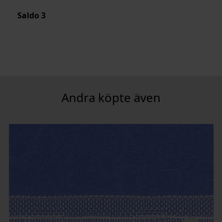
Saldo
3