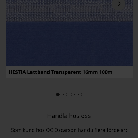
HESTIA Lattband Transparent 16mm 100m
Handla hos oss
Som kund hos OC Oscarson har du flera fördelar: