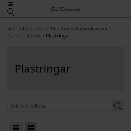
Start
/
Produkter
/
Tillbehör & Förbruksvaror
/
Gardintillbehör
/
Plastringar
Plastringar