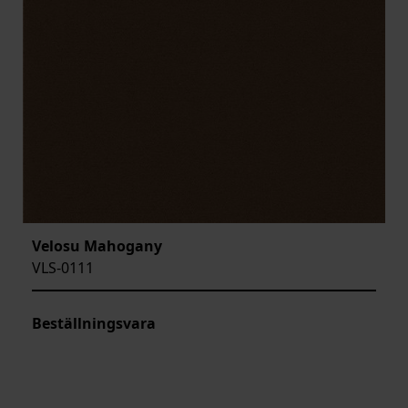
Velosu Mahogany
VLS-0111
Beställningsvara