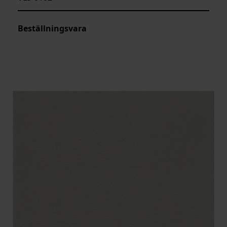
Beställningsvara