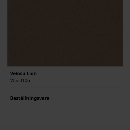
Velosu Lion
VLS-0106
Beställningsvara