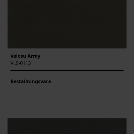
Velosu Army
VLS-0113
Beställningsvara