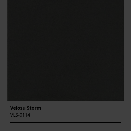
Velosu Storm
VLS-0114