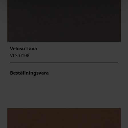
Velosu Lava
VLS-0108
Beställningsvara