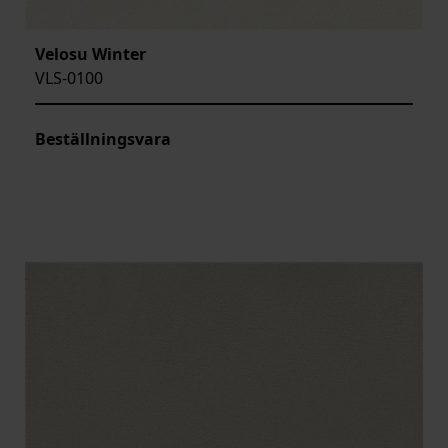
Velosu Winter
VLS-0100
Beställningsvara