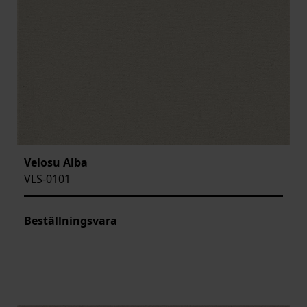
Velosu Alba
VLS-0101
Beställningsvara