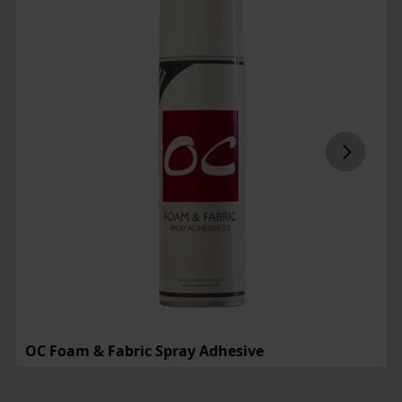
OC Foam & Fabric Spray Adhesive