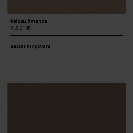
Velosu Amande
VLS-0105
Beställningsvara