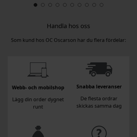
Handla hos oss
Som kund hos OC Oscarson har du flera fördelar:
Snabba leveranser
Webb- och mobilshop
De flesta ordrar
Lägg din order dygnet
skickas samma dag
runt