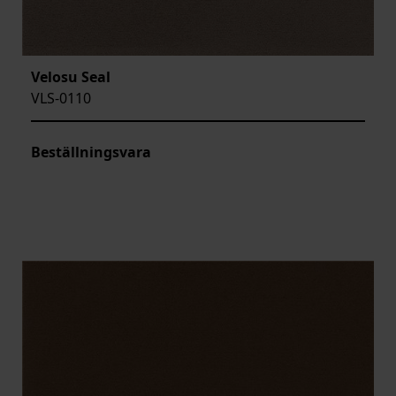
Velosu Seal
VLS-0110
Beställningsvara