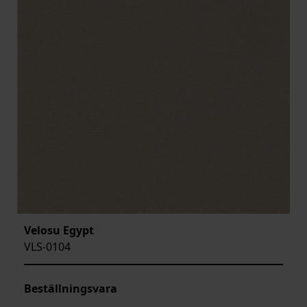
Velosu Egypt
VLS-0104
Beställningsvara