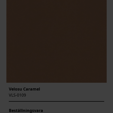
Velosu Caramel
VLS-0109
Beställningsvara