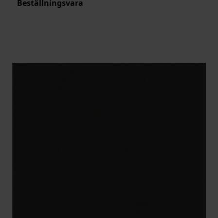
Beställningsvara