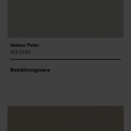
Velosu Polar
VLS-0103
Beställningsvara