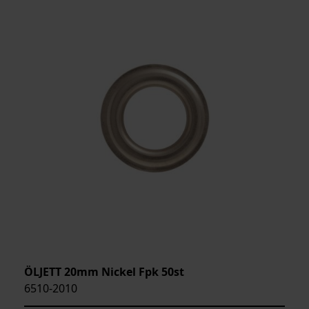
ÖLJETT 20mm Nickel Fpk 50st
6510-2010