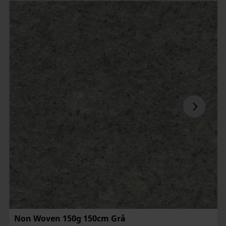
Non Woven 150g 150cm Grå