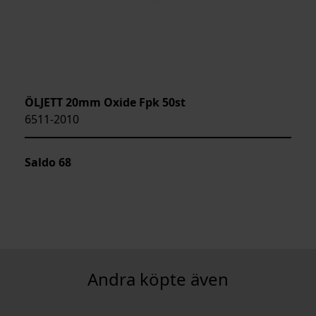
ÖLJETT 20mm Oxide Fpk 50st
6511-2010
Saldo
68