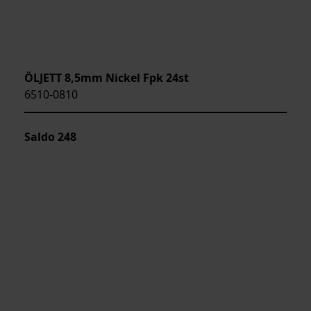
ÖLJETT 8,5mm Nickel Fpk 24st
6510-0810
Saldo
248