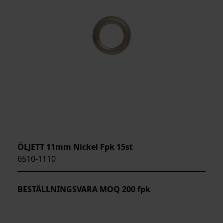
ÖLJETT 11mm Nickel Fpk 15st
6510-1110
BESTÄLLNINGSVARA MOQ 200 fpk