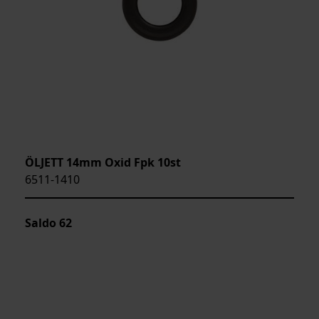
ÖLJETT 14mm Oxid Fpk 10st
6511-1410
Saldo
62