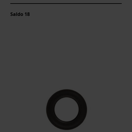
Saldo
18