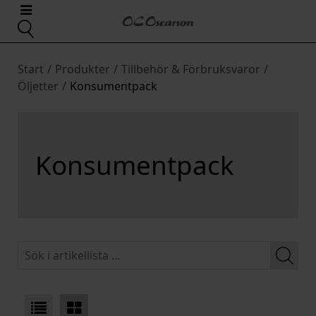
Start
/
Produkter
/
Tillbehör & Förbruksvaror
/
Öljetter
/
Konsumentpack
Konsumentpack