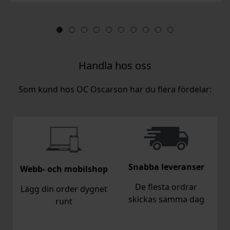
Handla hos oss
Som kund hos OC Oscarson har du flera fördelar:
Snabba leveranser
Webb- och mobilshop
De flesta ordrar
Lägg din order dygnet
skickas samma dag
runt