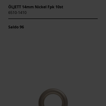
ÖLJETT 14mm Nickel Fpk 10st
6510-1410
Saldo
96