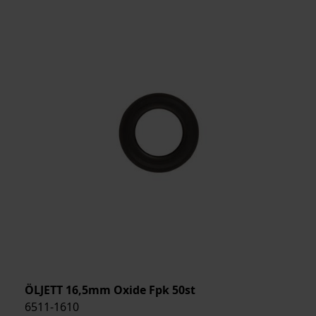
ÖLJETT 16,5mm Oxide Fpk 50st
6511-1610