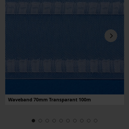
Waveband 70mm Transparant 100m