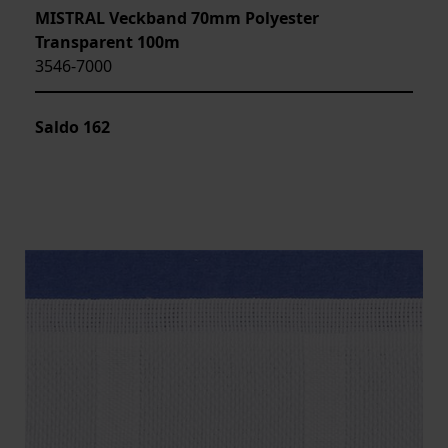
MISTRAL Veckband 70mm Polyester
Transparent 100m
3546-7000
Saldo
162