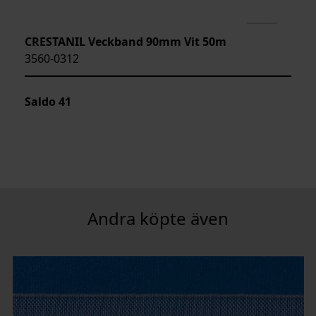
CRESTANIL Veckband 90mm Vit 50m
3560-0312
Saldo
41