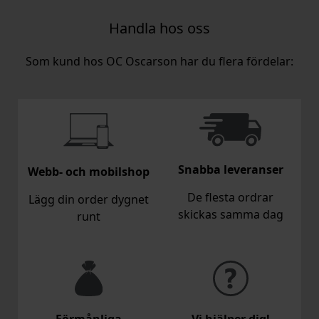
Handla hos oss
Som kund hos OC Oscarson har du flera fördelar:
Snabba leveranser
Webb- och mobilshop
De flesta ordrar
Lägg din order dygnet
skickas samma dag
runt