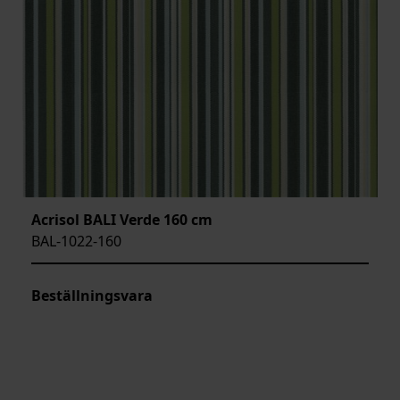
Acrisol BALI Verde 160 cm
BAL-1022-160
Beställningsvara