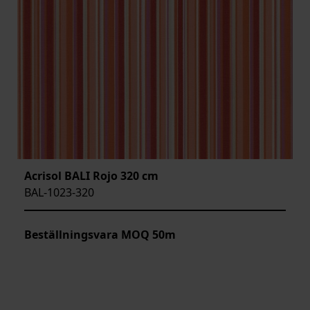
Acrisol BALI Rojo 320 cm
BAL-1023-320
Beställningsvara MOQ 50m