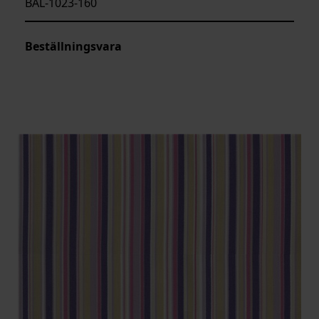
BAL-1023-160
Beställningsvara