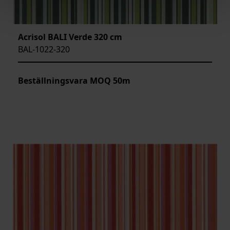
Acrisol BALI Verde 320 cm
BAL-1022-320
Beställningsvara MOQ 50m