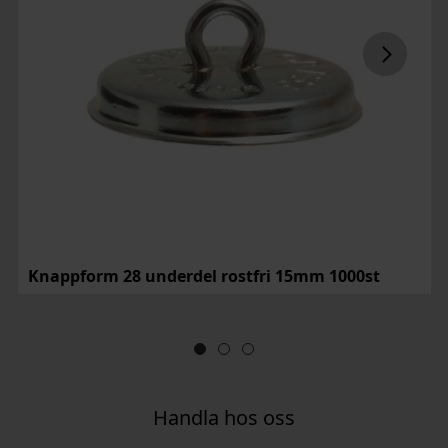
Knappform 28 underdel rostfri 15mm 1000st
Handla hos oss