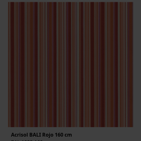
Acrisol BALI Rojo 160 cm