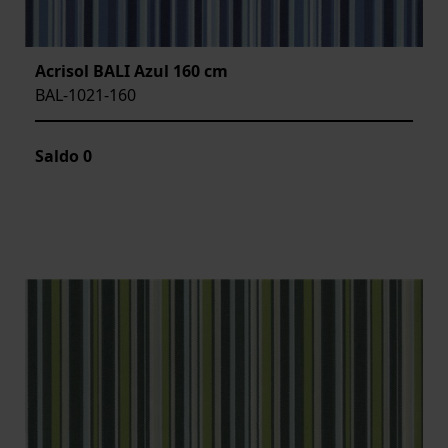
Acrisol BALI Azul 160 cm
BAL-1021-160
Saldo
0