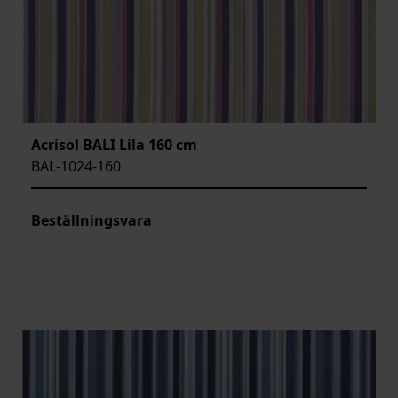
Acrisol BALI Lila 160 cm
BAL-1024-160
Beställningsvara