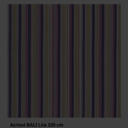
Acrisol BALI Lila 320 cm