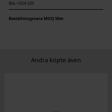
BAL-1024-320
Beställningsvara MOQ 50m