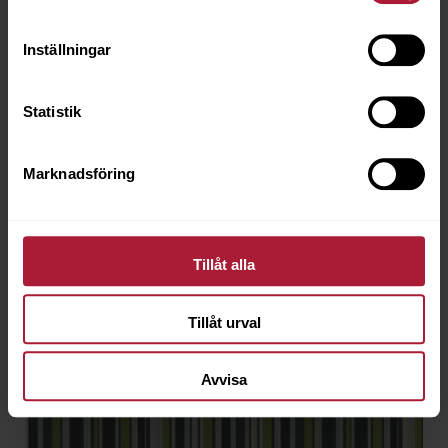
Inställningar
Statistik
Marknadsföring
Tillåt alla
Tillåt urval
Avvisa