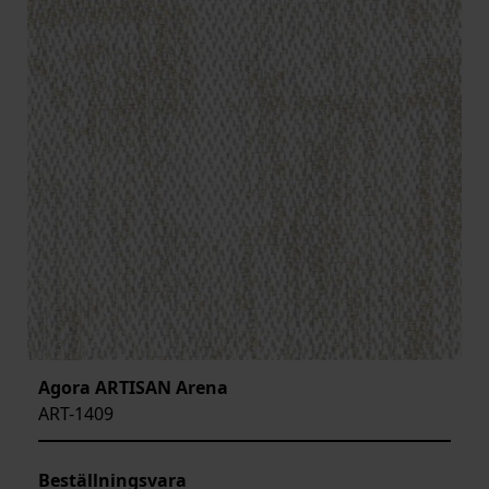
Agora ARTISAN Arena
ART-1409
Beställningsvara