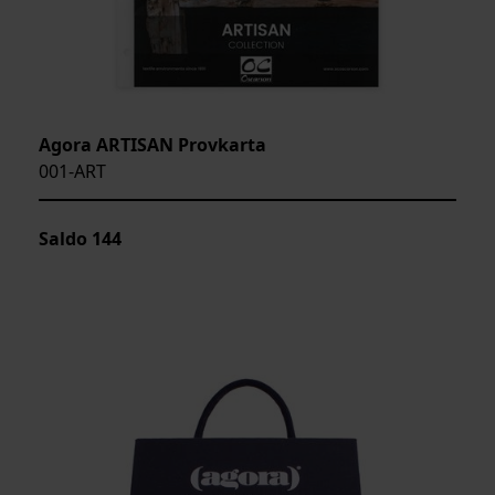
Agora ARTISAN Provkarta
001-ART
Saldo
144