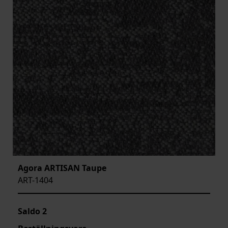
Agora ARTISAN Taupe
ART-1404
Saldo
2