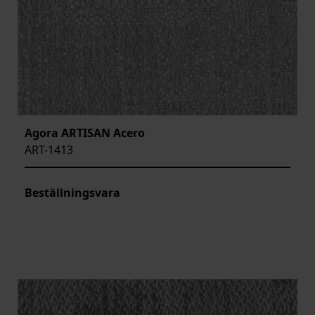
Agora ARTISAN Acero
ART-1413
Beställningsvara