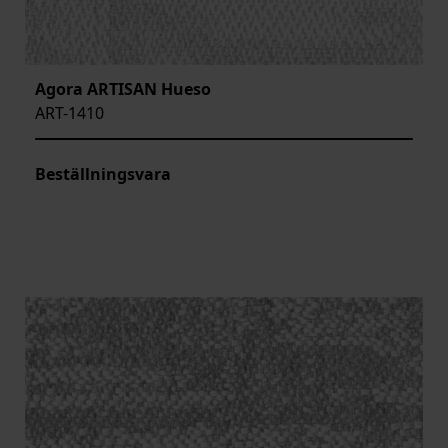
Agora ARTISAN Hueso
ART-1410
Beställningsvara