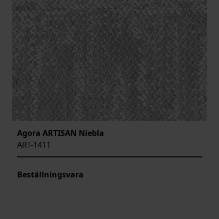
Agora ARTISAN Niebla
ART-1411
Beställningsvara