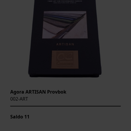
Agora ARTISAN Provbok
002-ART
Saldo
11