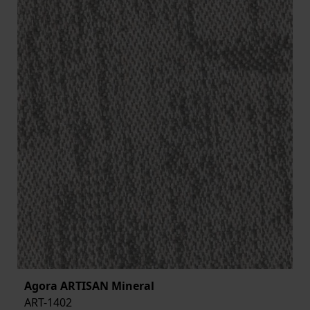
Agora ARTISAN Mineral
ART-1402