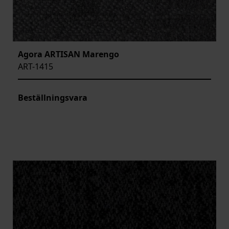
Agora ARTISAN Marengo
ART-1415
Beställningsvara