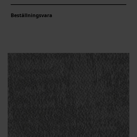
Beställningsvara