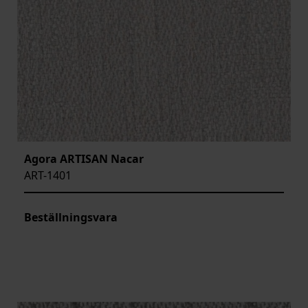
Agora ARTISAN Nacar
ART-1401
Beställningsvara