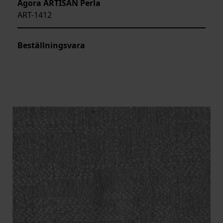
Agora ARTISAN Perla
ART-1412
Beställningsvara