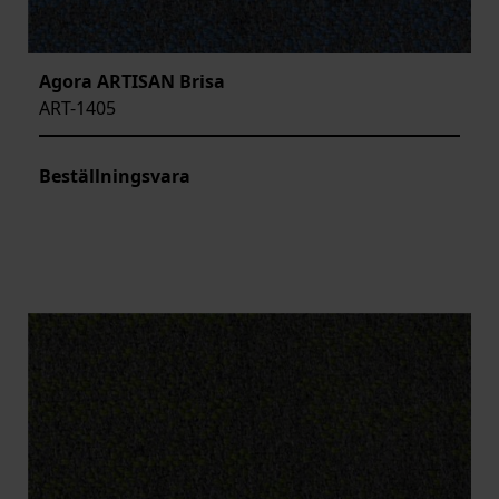
Agora ARTISAN Brisa
ART-1405
Beställningsvara