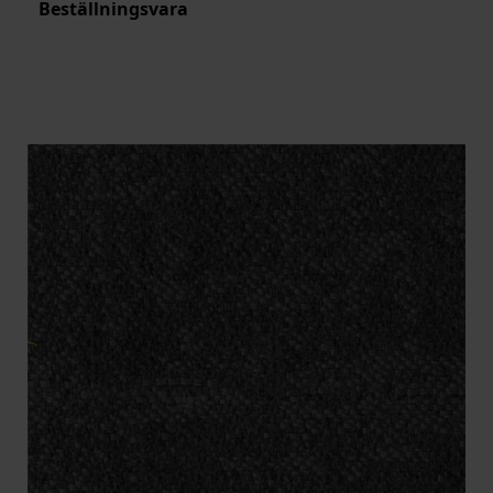
Beställningsvara