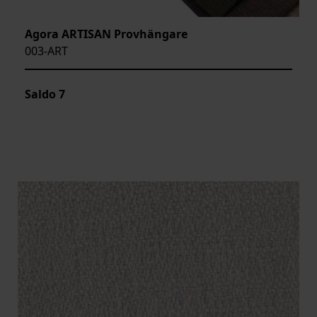
Agora ARTISAN Provhängare
003-ART
Saldo
7