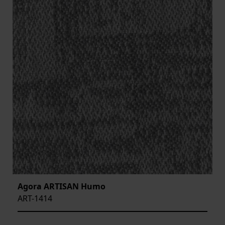
Agora ARTISAN Humo
ART-1414