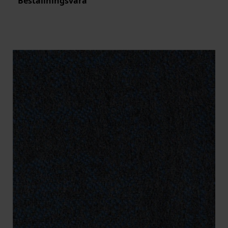
Beställningsvara