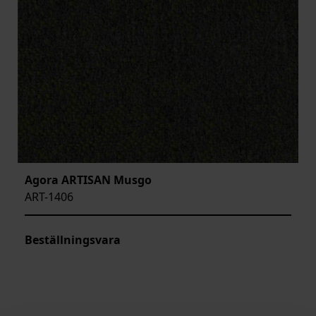
Agora ARTISAN Musgo
ART-1406
Beställningsvara