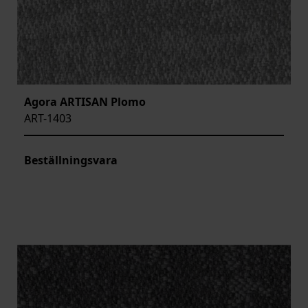
Agora ARTISAN Plomo
ART-1403
Beställningsvara