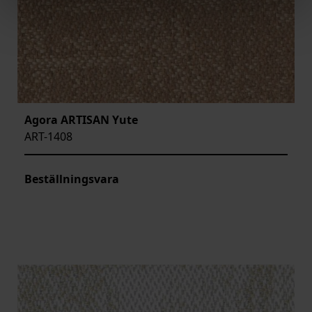
Agora ARTISAN Yute
ART-1408
Beställningsvara