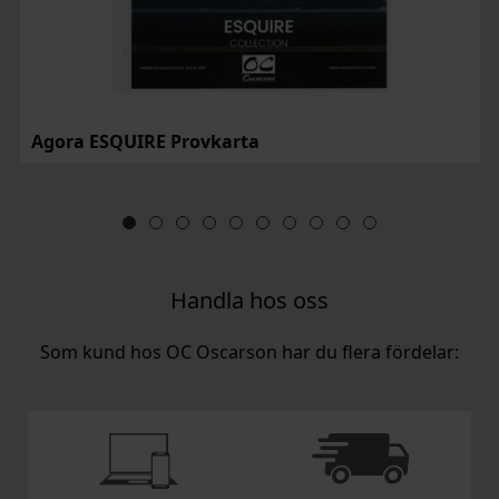
Agora ESQUIRE Provkarta
Handla hos oss
Som kund hos OC Oscarson har du flera fördelar: