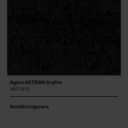
Agora ARTISAN Grafito
ART-1416
Beställningsvara