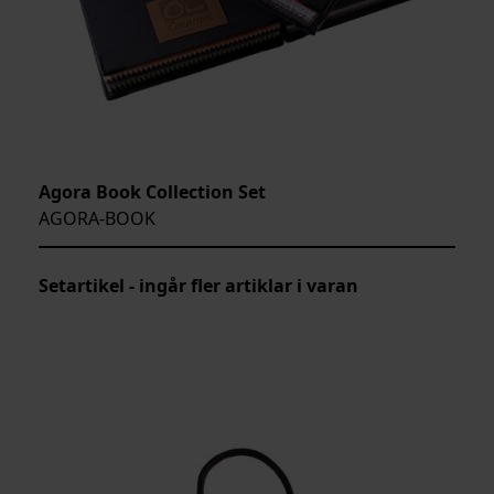
Agora Book Collection Set
AGORA-BOOK
Setartikel - ingår fler artiklar i varan