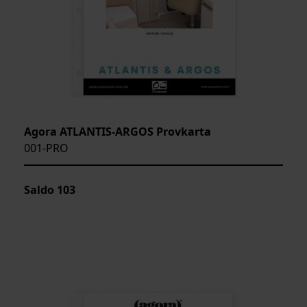
Agora ATLANTIS-ARGOS Provkarta
001-PRO
Saldo
103