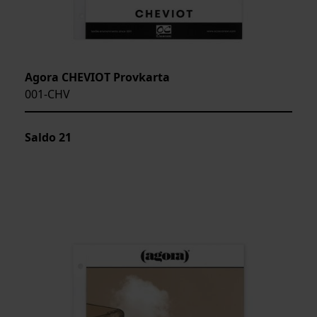
Agora CHEVIOT Provkarta
001-CHV
Saldo
21