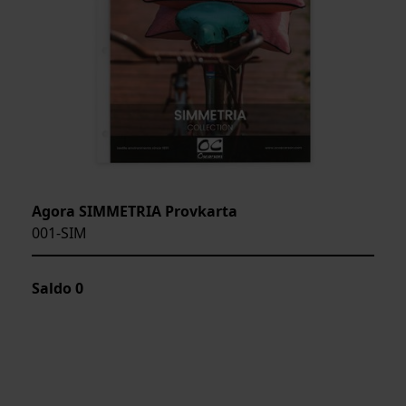
Agora SIMMETRIA Provkarta
001-SIM
Saldo
0