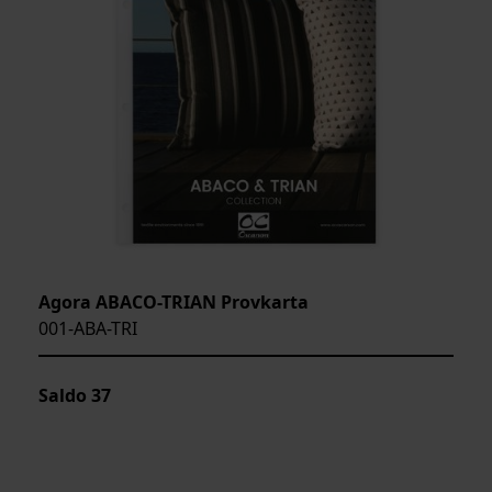
Agora ABACO-TRIAN Provkarta
001-ABA-TRI
Saldo
37