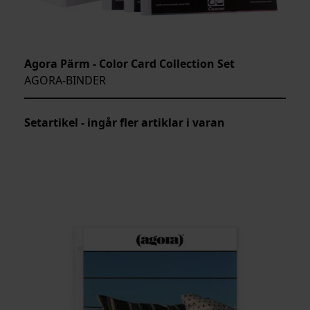
Agora Pärm - Color Card Collection Set
AGORA-BINDER
Setartikel - ingår fler artiklar i varan