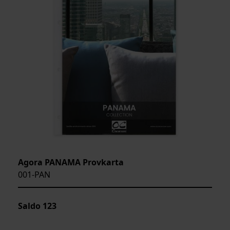
Agora PANAMA Provkarta
001-PAN
Saldo
123