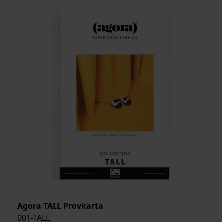
Agora TALL Provkarta
001-TALL