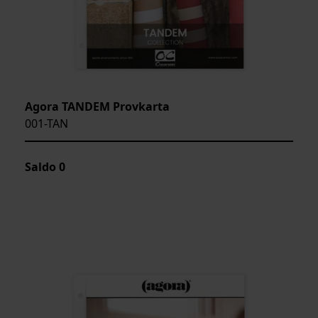
Agora TANDEM Provkarta
001-TAN
Saldo
0