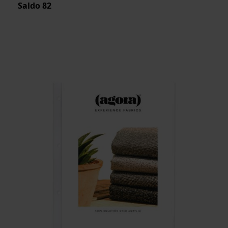
Saldo
82