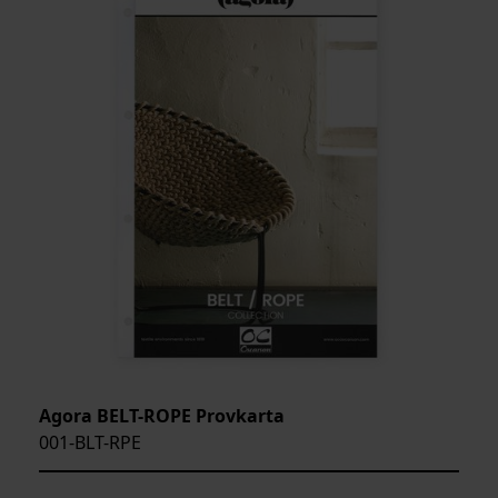
Agora BELT-ROPE Provkarta
001-BLT-RPE