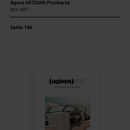
Agora ARTISAN Provkarta
001-ART
Saldo
144