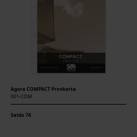
Agora COMPACT Provkarta
001-COM
Saldo
74