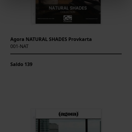
Agora NATURAL SHADES Provkarta
001-NAT
Saldo
139