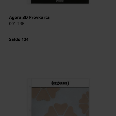
Agora 3D Provkarta
001-TRE
Saldo
124