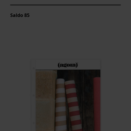
Saldo
85