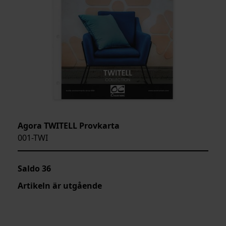
Agora TWITELL Provkarta
001-TWI
Saldo
36
Artikeln är utgående