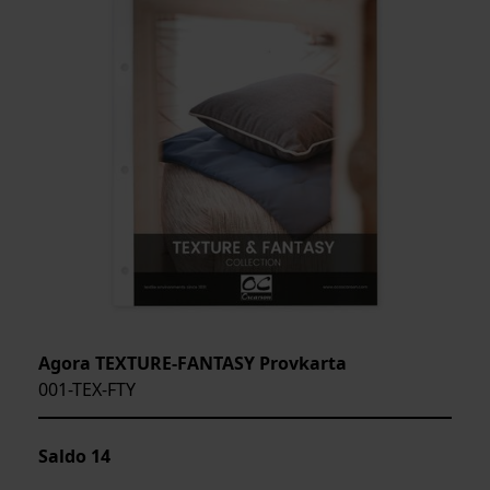
Agora TEXTURE-FANTASY Provkarta
001-TEX-FTY
Saldo
14