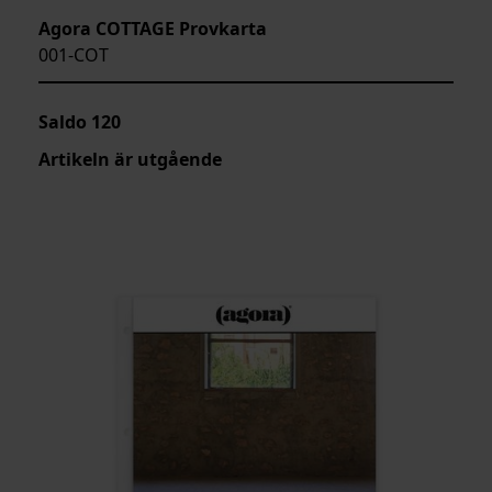
Agora COTTAGE Provkarta
001-COT
Saldo
120
Artikeln är utgående