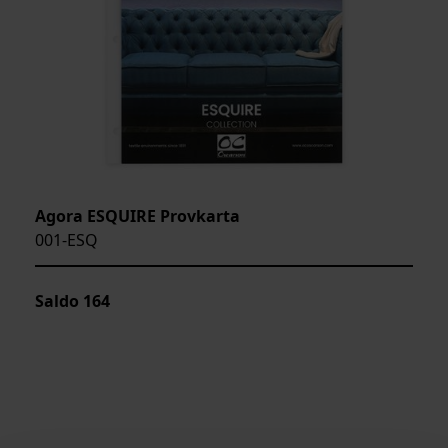
Agora ESQUIRE Provkarta
001-ESQ
Saldo
164