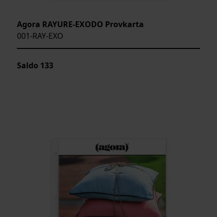
Agora RAYURE-EXODO Provkarta
001-RAY-EXO
Saldo
133