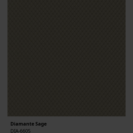
Diamante Sage
DIA-6605