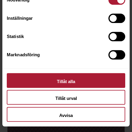
Inställningar
Statistik
Marknadsföring
Tillåt alla
Tillåt urval
Avvisa