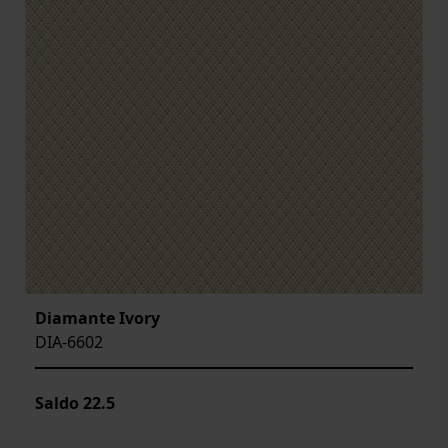
Diamante Ivory
DIA-6602
Saldo
22.5