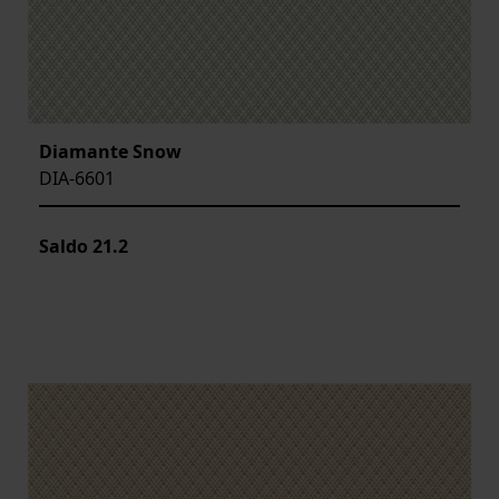
Diamante Snow
DIA-6601
Saldo
21.2