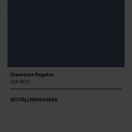
Diamante Regatta
DIA-6611
BESTÄLLNINGSVARA