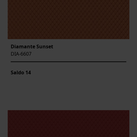
Diamante Sunset
DIA-6607
Saldo
14