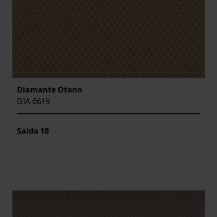
Diamante Otono
DIA-6619
Saldo
18