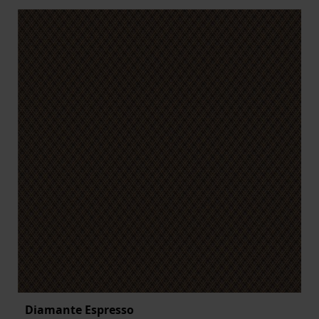
Diamante Espresso