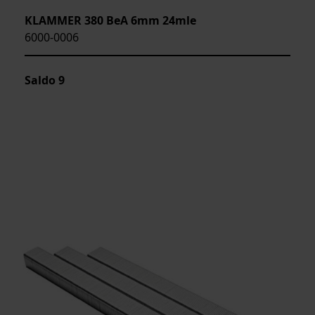
KLAMMER 380 BeA 6mm 24mle
6000-0006
Saldo
9