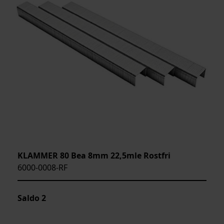
KLAMMER 80 Bea 8mm 22,5mle Rostfri
6000-0008-RF
Saldo
2