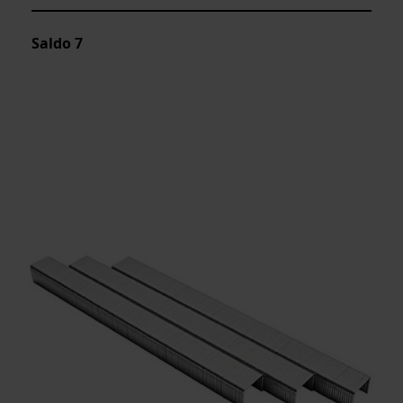
Saldo
7