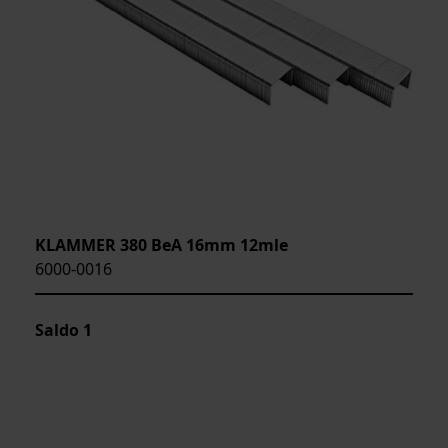
KLAMMER 380 BeA 16mm 12mle
6000-0016
Saldo
1