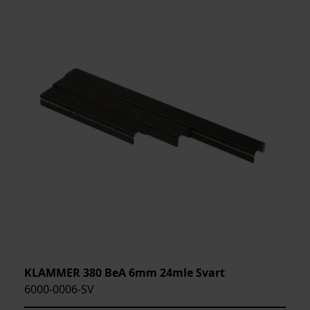
KLAMMER 380 BeA 6mm 24mle Svart
6000-0006-SV