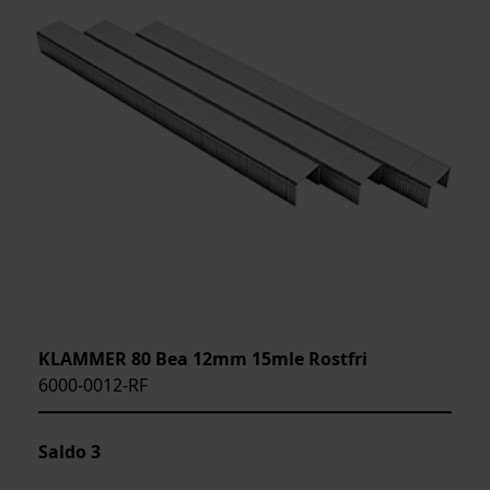
KLAMMER 80 Bea 12mm 15mle Rostfri
6000-0012-RF
Saldo
3