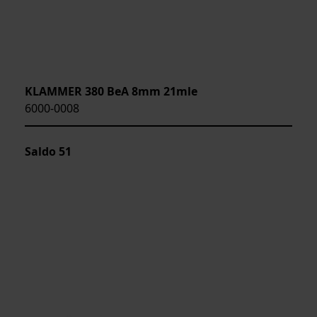
KLAMMER 380 BeA 8mm 21mle
6000-0008
Saldo
51