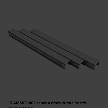
KLAMMER 80 Prebena 8mm 10mle Rostfri