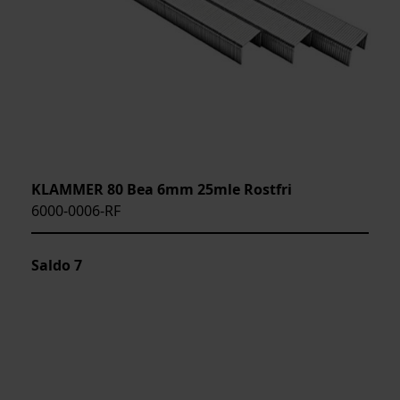
KLAMMER 80 Bea 6mm 25mle Rostfri
6000-0006-RF
Saldo
7