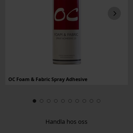
OC Foam & Fabric Spray Adhesive
Handla hos oss