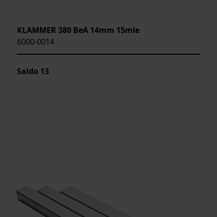
KLAMMER 380 BeA 14mm 15mle
6000-0014
Saldo
13