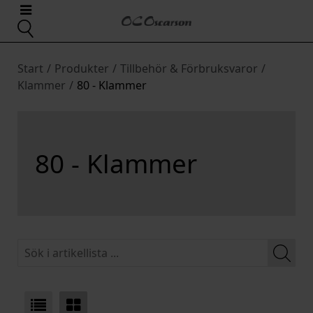
Start
/
Produkter
/
Tillbehör & Förbruksvaror
/
Klammer
/
80 - Klammer
80 - Klammer