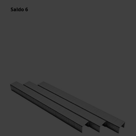
Saldo
6