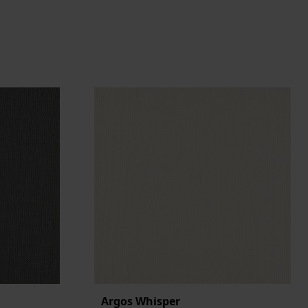
Argos Whisper