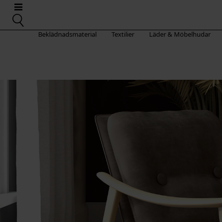
Beklädnadsmaterial
Textilier
Läder & Möbelhudar