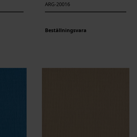
ARG-20016
Beställningsvara