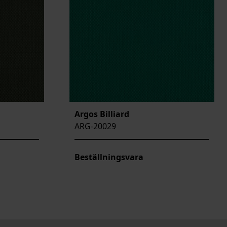
Argos Billiard
ARG-20029
Beställningsvara