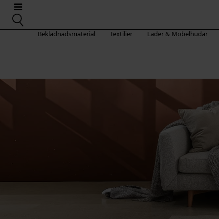
Beklädnadsmaterial
Textilier
Läder & Möbelhudar