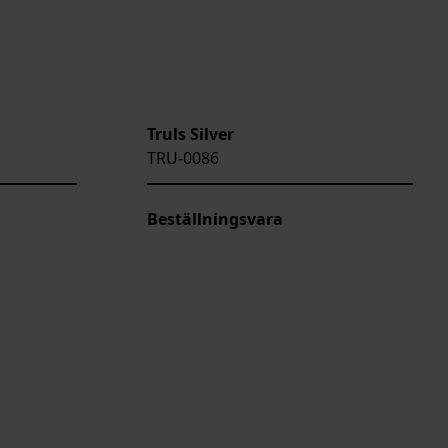
Truls Silver
TRU-0086
Beställningsvara