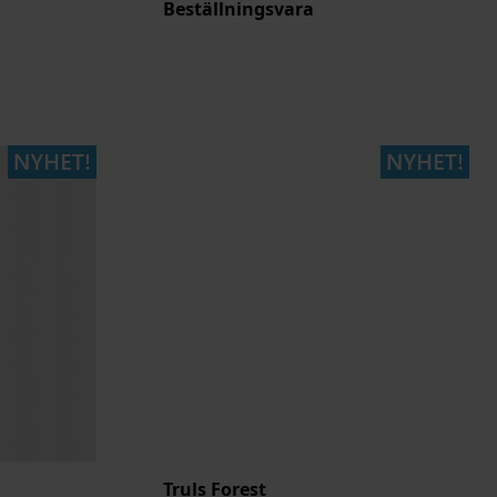
Beställningsvara
Truls Forest