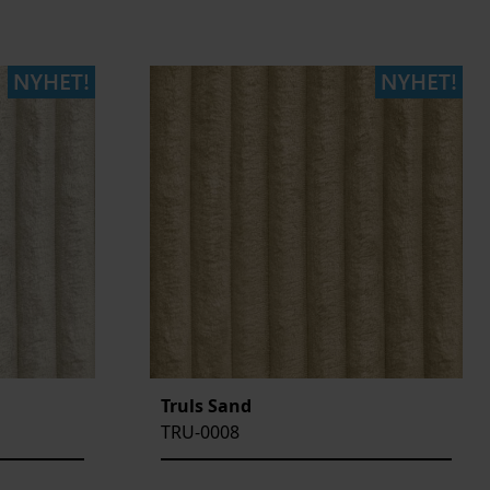
Truls Sand
TRU-0008