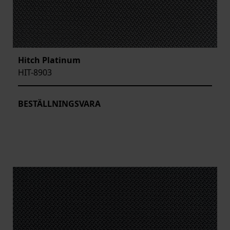
Hitch Platinum
HIT-8903
BESTÄLLNINGSVARA