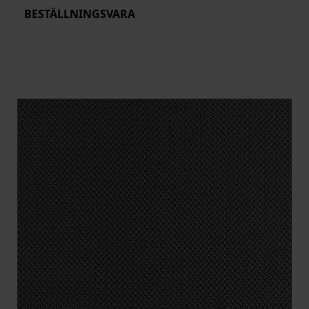
BESTÄLLNINGSVARA