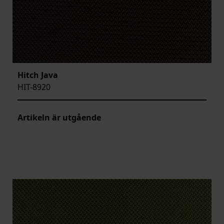
Hitch Java
HIT-8920
Artikeln är utgående