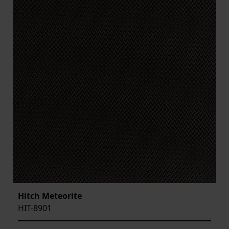
Hitch Meteorite
HIT-8901