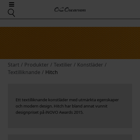
Start
/
Produkter
/
Textilier
/
Konstläder
/
Textilliknande
/
Hitch
Ett textilliknande konstläder med utmärkta egenskaper
och modern design. Hitch har bland annat vunnit
designpriset på iNOVO Awards 2015.