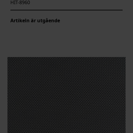
HIT-8960
Artikeln är utgående