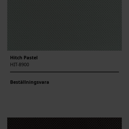
Hitch Pastel
HIT-8900
Beställningsvara