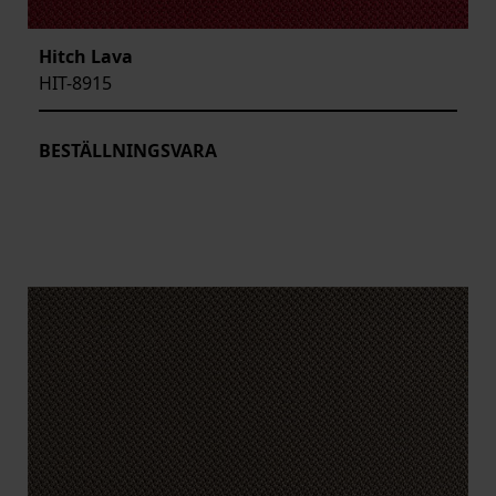
Hitch Lava
HIT-8915
BESTÄLLNINGSVARA