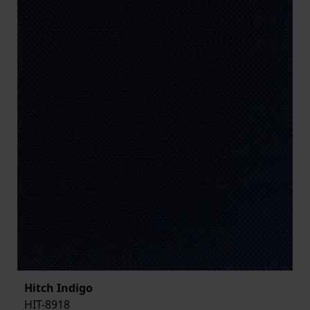
Hitch Indigo
HIT-8918