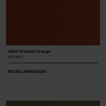
Hitch Brilliant Orange
HIT-8911
BESTÄLLNINGSVARA