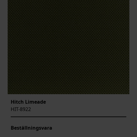
Hitch Limeade
HIT-8922
Beställningsvara