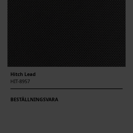
Hitch Lead
HIT-8957
BESTÄLLNINGSVARA