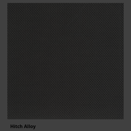
Hitch Alloy