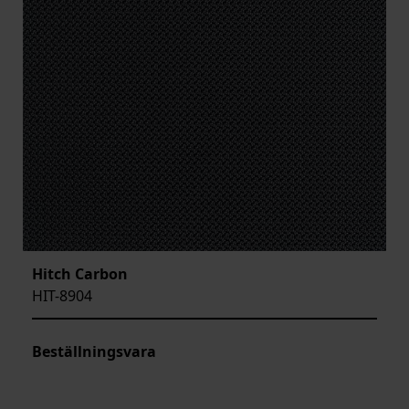
Hitch Carbon
HIT-8904
Beställningsvara