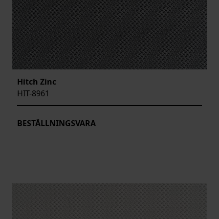
Hitch Zinc
HIT-8961
BESTÄLLNINGSVARA