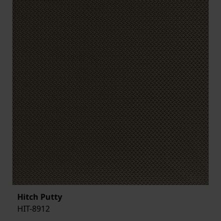
Hitch Putty
HIT-8912