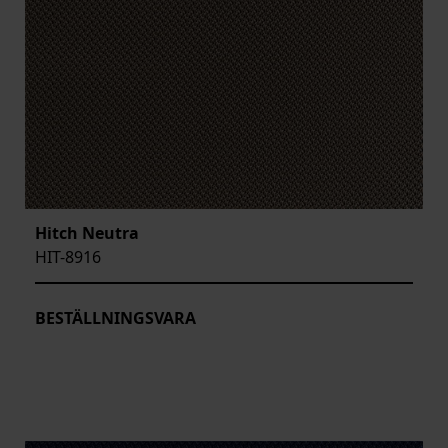
Hitch Neutra
HIT-8916
BESTÄLLNINGSVARA