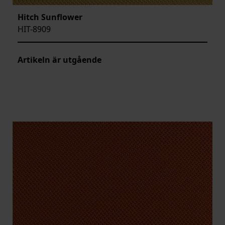
Hitch Sunflower
HIT-8909
Artikeln är utgående