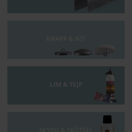
KNAPP & NIT
LIM & TEJP
SKYDD & SKÖTSEL