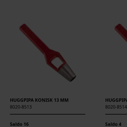
HUGGPIPA KONISK 13 MM
HUGGPIP
8020-8513
8020-8514
Saldo
16
Saldo
4