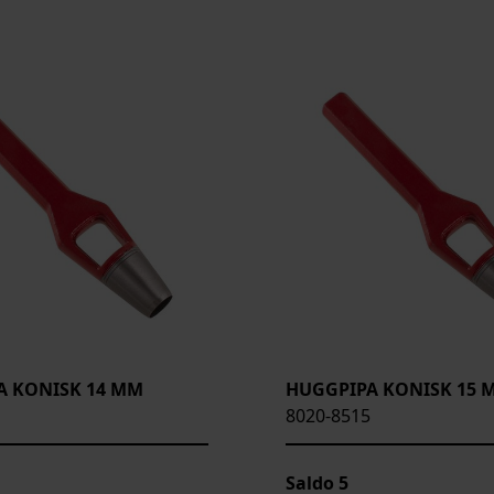
A KONISK 14 MM
HUGGPIPA KONISK 15 
8020-8515
Saldo
5