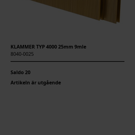
KLAMMER TYP 4000 25mm 9mle
8040-0025
Saldo
20
Artikeln är utgående