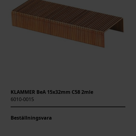
KLAMMER BeA 15x32mm C58 2mle
6010-0015
Beställningsvara