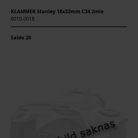
KLAMMER Stanley 18x32mm C34 2mle
6010-0018
Saldo
20