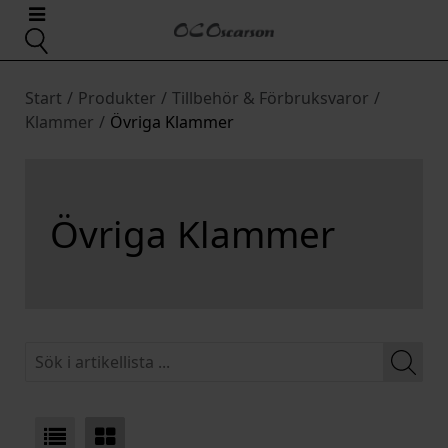
Start
/
Produkter
/
Tillbehör & Förbruksvaror
/
Klammer
/
Övriga Klammer
Övriga Klammer