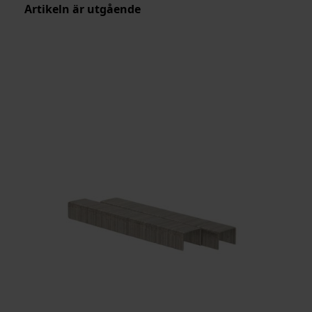
Artikeln är utgående