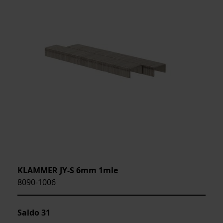
KLAMMER JY-S 6mm 1mle
8090-1006
Saldo
31