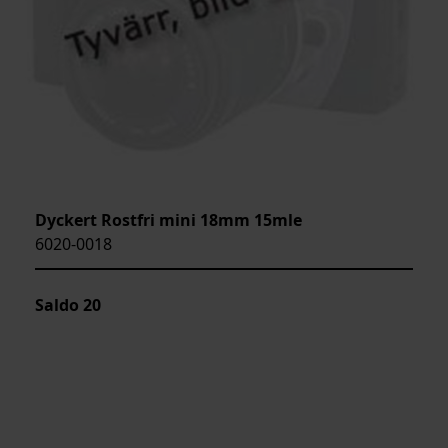
Dyckert Rostfri mini 18mm 15mle
6020-0018
Saldo
20