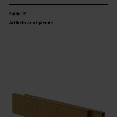
Saldo
19
Artikeln är utgående