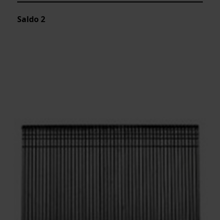
Saldo
2