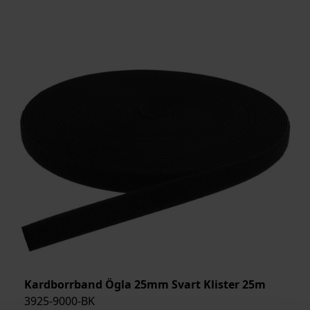
Kardborrband Ögla 25mm Svart Klister 25m
3925-9000-BK