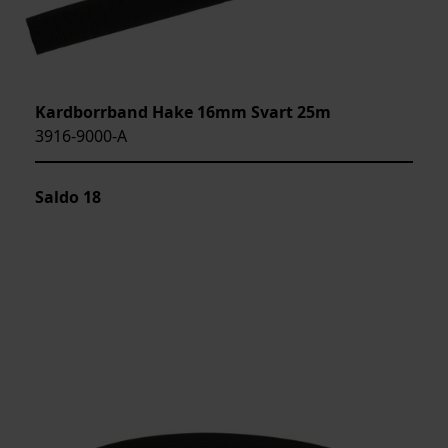
Kardborrband Hake 16mm Svart 25m
3916-9000-A
Saldo
18