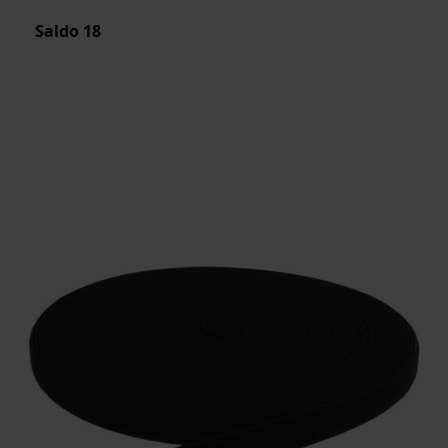
Saldo
18