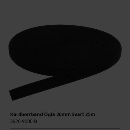
Kardborrband Ögla 20mm Svart 25m
3920-9000-B