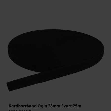
Kardborrband Ögla 38mm Svart 25m