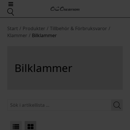
Start
/
Produkter
/
Tillbehör & Förbruksvaror
/
Klammer
/
Bilklammer
Bilklammer