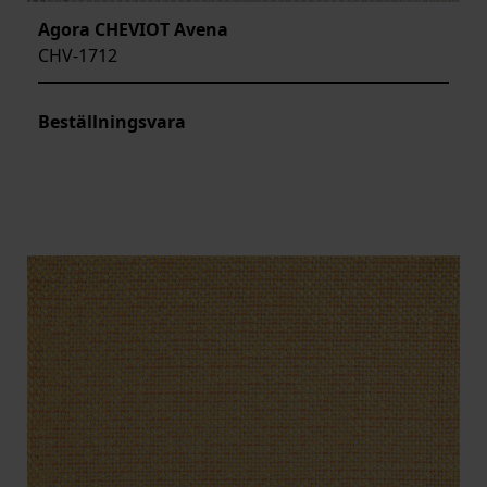
Agora CHEVIOT Avena
CHV-1712
Beställningsvara