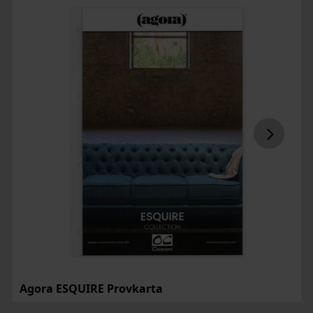
Agora ESQUIRE Provkarta