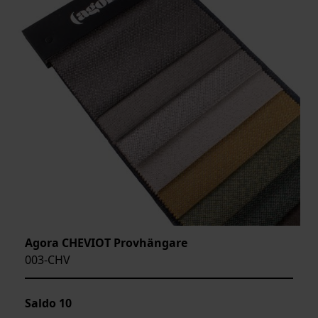
Agora CHEVIOT Provhängare
003-CHV
Saldo
10