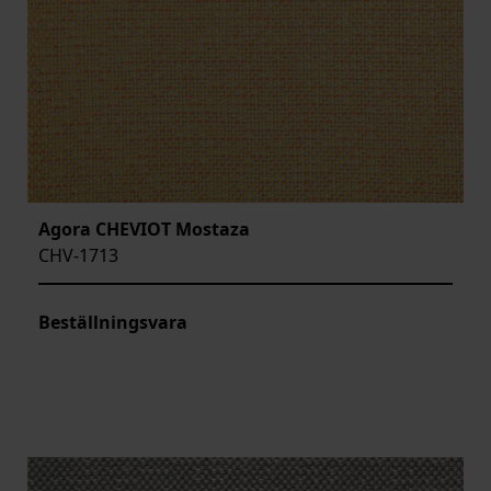
Agora CHEVIOT Mostaza
CHV-1713
Beställningsvara