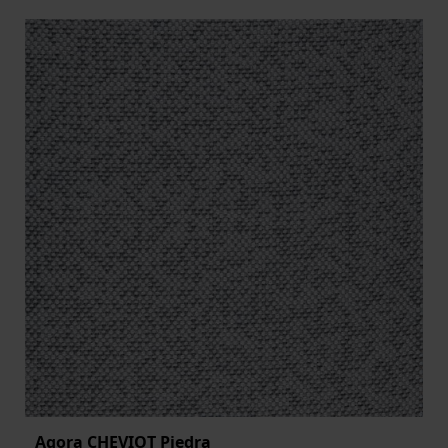
Agora CHEVIOT Piedra