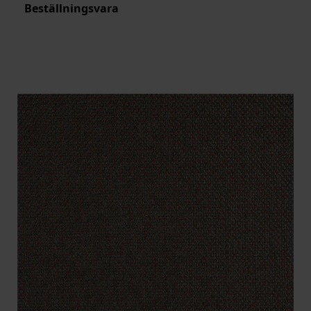
Beställningsvara