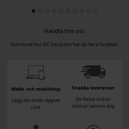
Handla hos oss
Som kund hos OC Oscarson har du flera fördelar:
Snabba leveranser
Webb- och mobilshop
De flesta ordrar
Lägg din order dygnet
skickas samma dag
runt