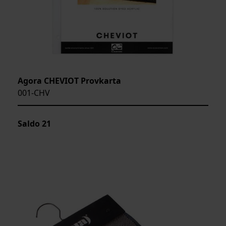
Agora CHEVIOT Provkarta
001-CHV
Saldo
21