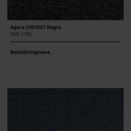
Agora CHEVIOT Negro
CHV-1705
Beställningsvara