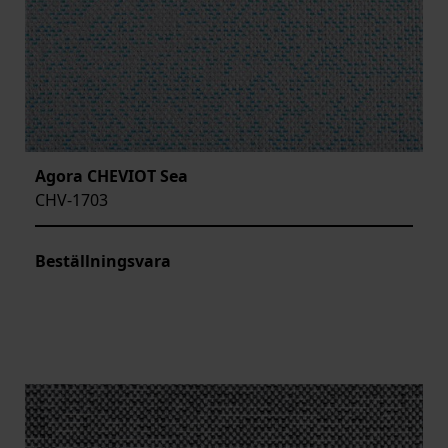
Agora CHEVIOT Sea
CHV-1703
Beställningsvara