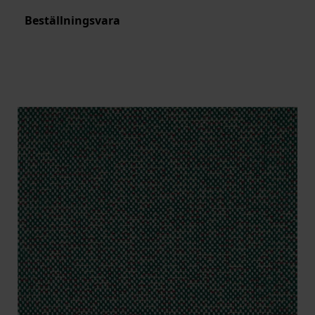
Beställningsvara