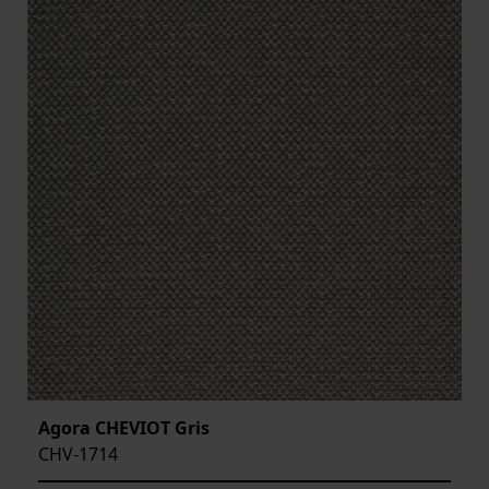
Agora CHEVIOT Gris
CHV-1714