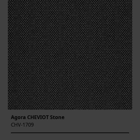
Agora CHEVIOT Stone
CHV-1709