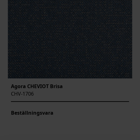
Agora CHEVIOT Brisa
CHV-1706
Beställningsvara