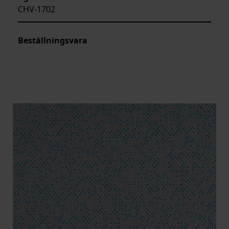
CHV-1702
Beställningsvara