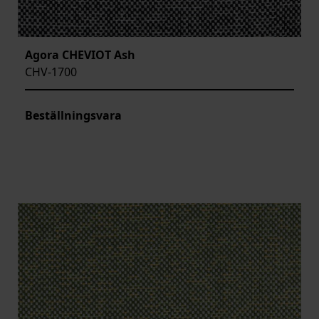
Agora CHEVIOT Ash
CHV-1700
Beställningsvara