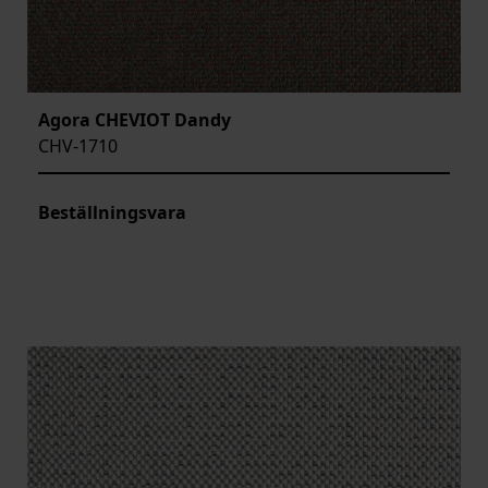
Agora CHEVIOT Dandy
CHV-1710
Beställningsvara