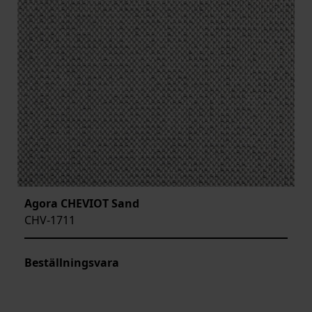
Agora CHEVIOT Sand
CHV-1711
Beställningsvara