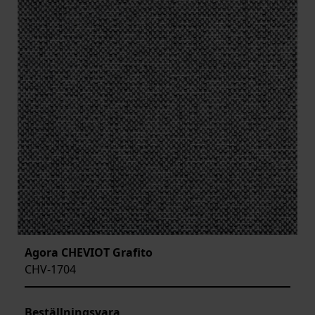
Agora CHEVIOT Grafito
CHV-1704
Beställningsvara