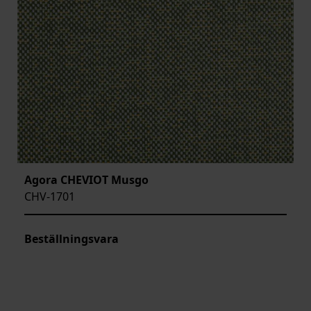
Agora CHEVIOT Musgo
CHV-1701
Beställningsvara