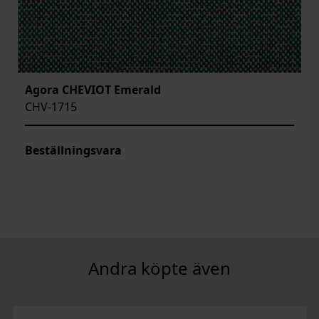
Agora CHEVIOT Emerald
CHV-1715
Beställningsvara