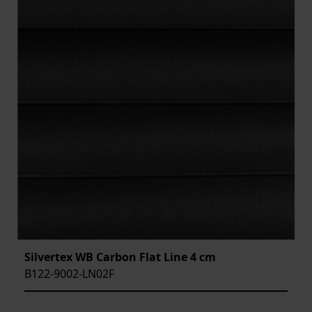
Silvertex WB Carbon Flat Line 4 cm
B122-9002-LN02F