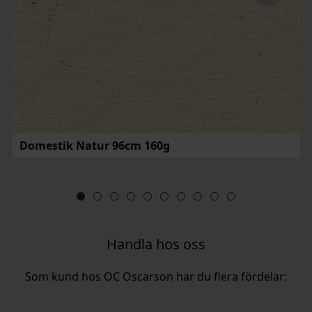
Domestik Natur 96cm 160g
Handla hos oss
Som kund hos OC Oscarson har du flera fördelar: