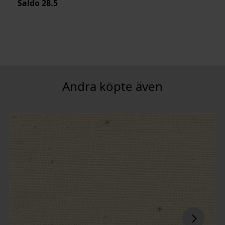
Saldo
28.5