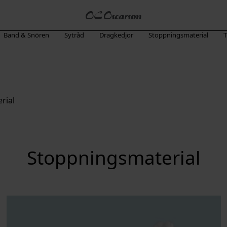
Band & Snören
Sytråd
Dragkedjor
Stoppningsmaterial
T
rial
Stoppningsmaterial