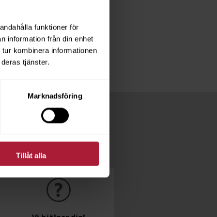
andahålla funktioner för
n information från din enhet
 tur kombinera informationen
deras tjänster.
Marknadsföring
Tillåt alla