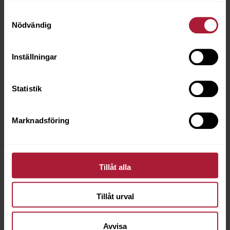
Beställningsvara
Samtyckesval
Nödvändig
Inställningar
Statistik
Marknadsföring
Tillåt alla
Tillåt urval
Avvisa