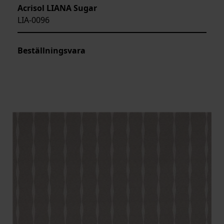
Acrisol LIANA Sugar
LIA-0096
Beställningsvara