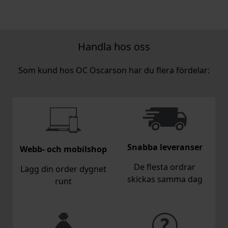
Handla hos oss
Som kund hos OC Oscarson har du flera fördelar:
Snabba leveranser
Webb- och mobilshop
De flesta ordrar
Lägg din order dygnet
skickas samma dag
runt