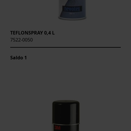
TEFLONSPRAY 0,4 L
7522-0050
Saldo
1