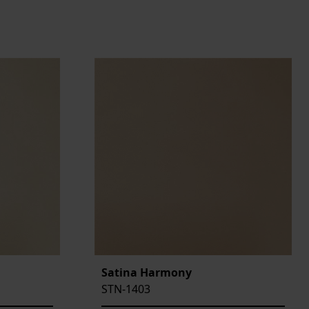
Satina Harmony
STN-1403