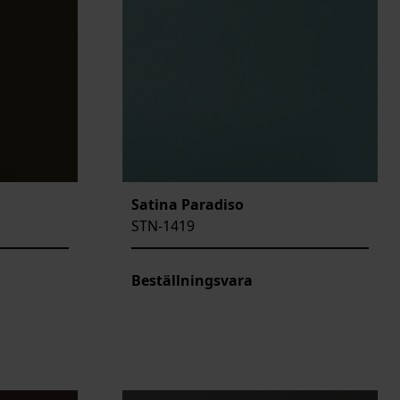
Satina Paradiso
STN-1419
Beställningsvara