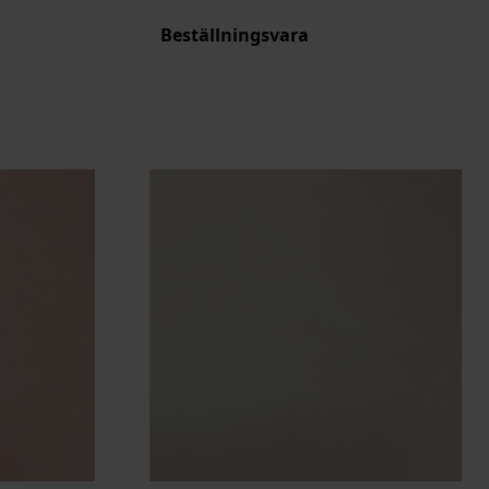
Beställningsvara