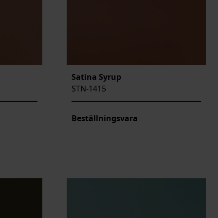
Satina Syrup
STN-1415
Beställningsvara