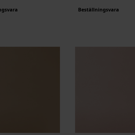
ngsvara
Beställningsvara