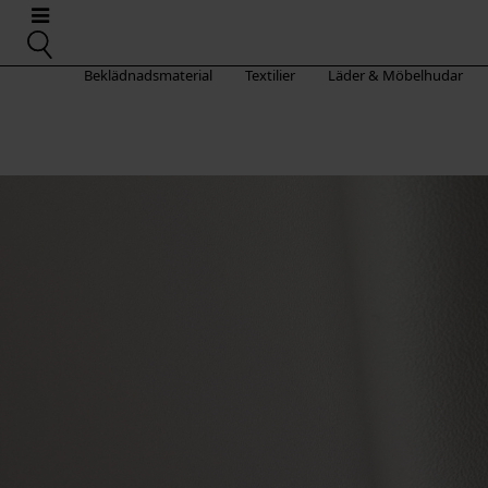
Beklädnadsmaterial
Textilier
Läder & Möbelhudar