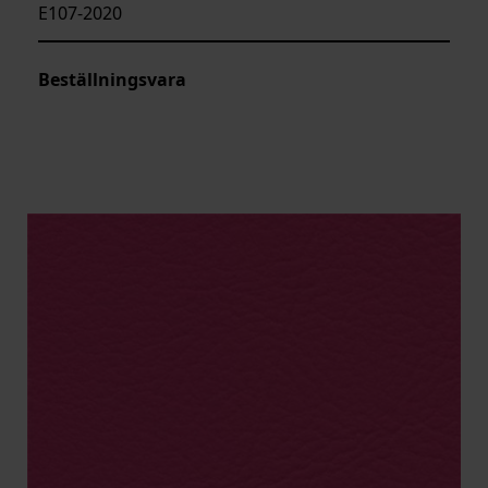
E107-2020
Beställningsvara