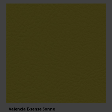
Valencia E-sense Sonne