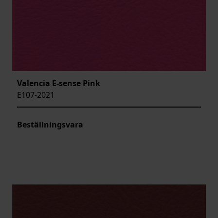
Valencia E-sense Pink
E107-2021
Beställningsvara