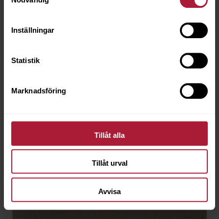
Inställningar
Statistik
Marknadsföring
Tillåt alla
Tillåt urval
Avvisa