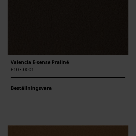
Valencia E-sense Praliné
E107-0001
Beställningsvara