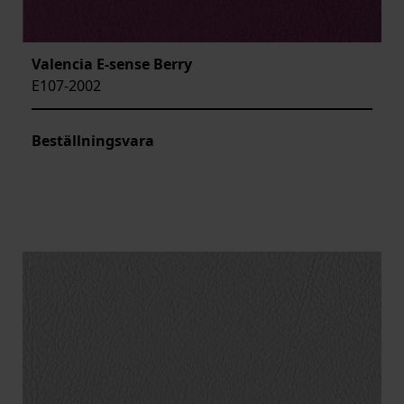
Valencia E-sense Berry
E107-2002
Beställningsvara