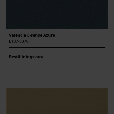
Valencia E-sense Azure
E107-0370
Beställningsvara