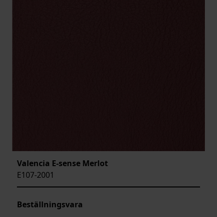
Valencia E-sense Merlot
E107-2001
Beställningsvara