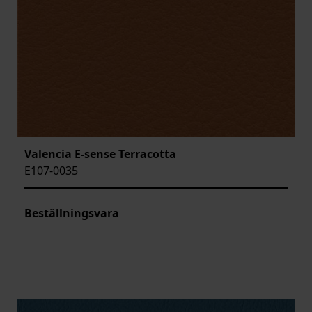
Valencia E-sense Terracotta
E107-0035
Beställningsvara