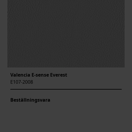
Valencia E-sense Everest
E107-2008
Beställningsvara