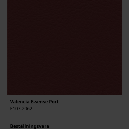
Valencia E-sense Port
E107-2062
Beställningsvara