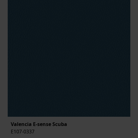
Valencia E-sense Scuba
E107-0337