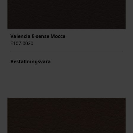
Valencia E-sense Mocca
E107-0020
Beställningsvara