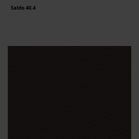
Saldo
40.4