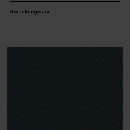
Beställningsvara