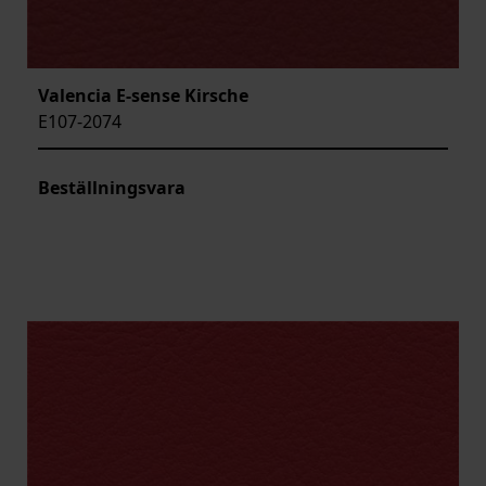
Valencia E-sense Kirsche
E107-2074
Beställningsvara