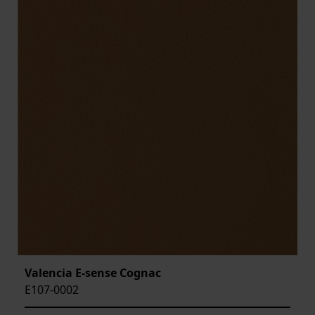
Valencia E-sense Cognac
E107-0002