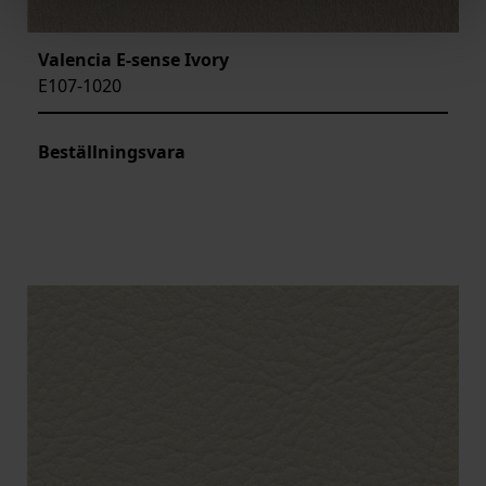
Valencia E-sense Ivory
E107-1020
Beställningsvara