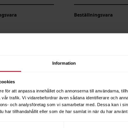
ngsvara
Beställningsvara
Information
cookies
e för att anpassa innehållet och annonserna till användarna, tillh
vår trafik. Vi vidarebefordrar även sådana identifierare och anna
nnons- och analysföretag som vi samarbetar med. Dessa kan i sin
har tillhandahållit eller som de har samlat in när du har använt 