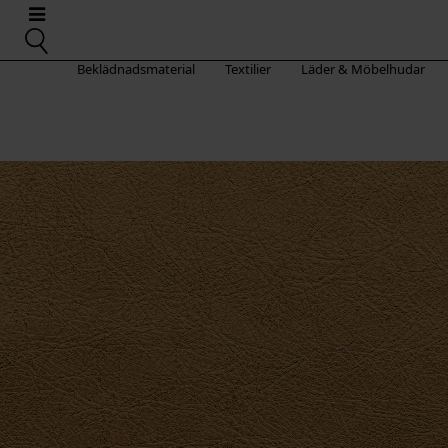
Beklädnadsmaterial
Textilier
Läder & Möbelhudar