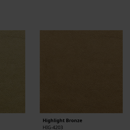
Highlight Bronze
HIG-4203