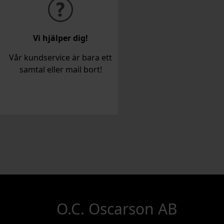
Vi hjälper dig!
Vår kundservice är bara ett
samtal eller mail bort!
O.C. Oscarson AB