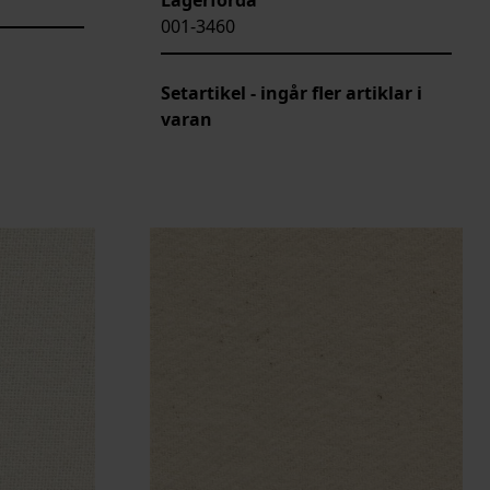
001-3460
Setartikel - ingår fler artiklar i
varan