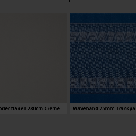
oder flanell 280cm Creme