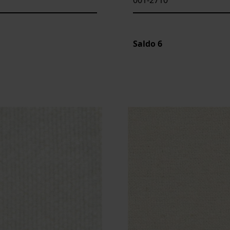
Saldo
6