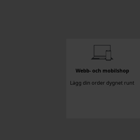
Webb- och mobilshop
Lägg din order dygnet runt