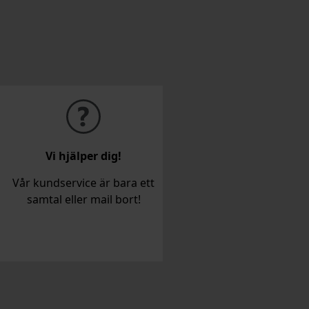
Vi hjälper dig!
Vår kundservice är bara ett
samtal eller mail bort!