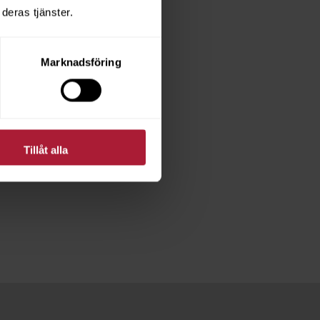
deras tjänster.
Marknadsföring
Tillåt alla