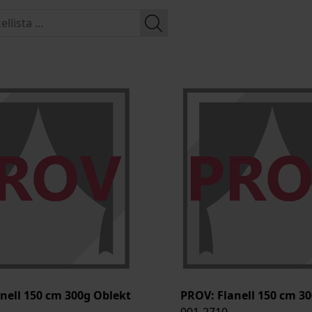
nell 150 cm 300g Oblekt
PROV: Flanell 150 cm 30
001-2710