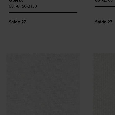
001-0150-3150
Saldo
27
Saldo
27