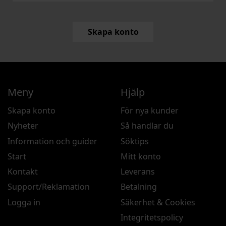
Skapa konto
Meny
Hjälp
Skapa konto
För nya kunder
Nyheter
Så handlar du
Information och guider
Söktips
Start
Mitt konto
Kontakt
Leverans
Support/Reklamation
Betalning
Logga in
Säkerhet & Cookies
Integritetspolicy