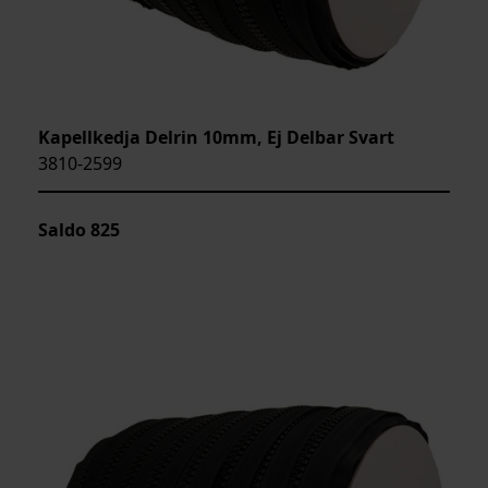
Kapellkedja Delrin 10mm, Ej Delbar Svart
3810-2599
Saldo
825