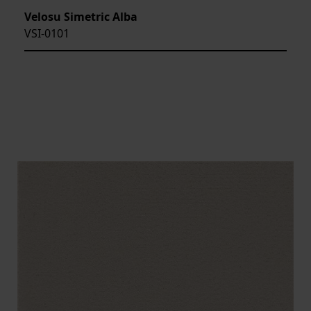
Velosu Simetric Alba
VSI-0101