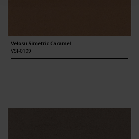
Velosu Simetric Caramel
VSI-0109