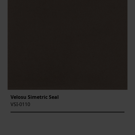
Velosu Simetric Seal
VSI-0110