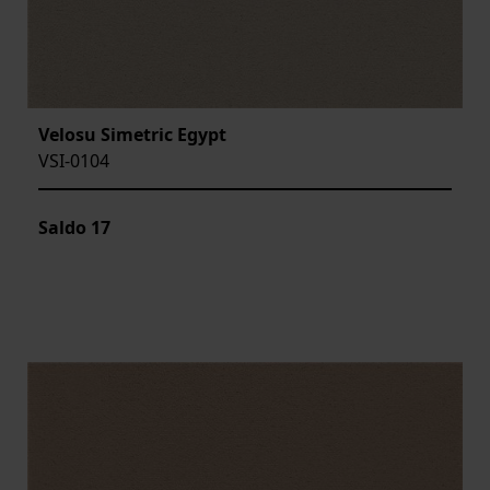
Velosu Simetric Egypt
VSI-0104
Saldo
17