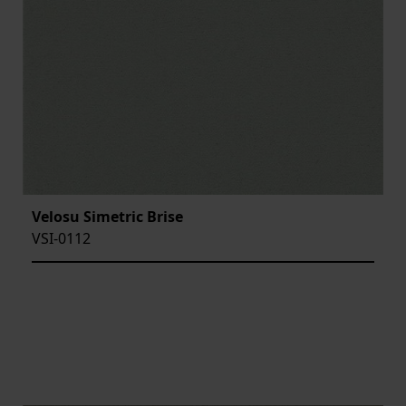
Velosu Simetric Brise
VSI-0112