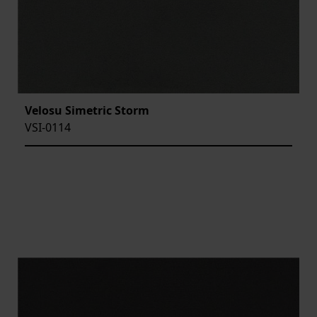
Velosu Simetric Storm
VSI-0114