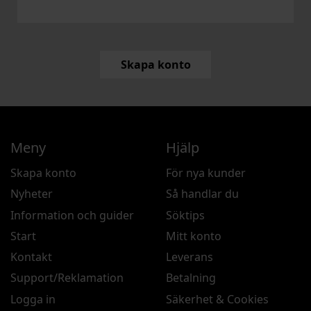
Skapa konto
Meny
Hjälp
Skapa konto
För nya kunder
Nyheter
Så handlar du
Information och guider
Söktips
Start
Mitt konto
Kontakt
Leverans
Support/Reklamation
Betalning
Logga in
Säkerhet & Cookies