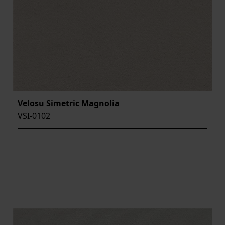
Velosu Simetric Magnolia
VSI-0102