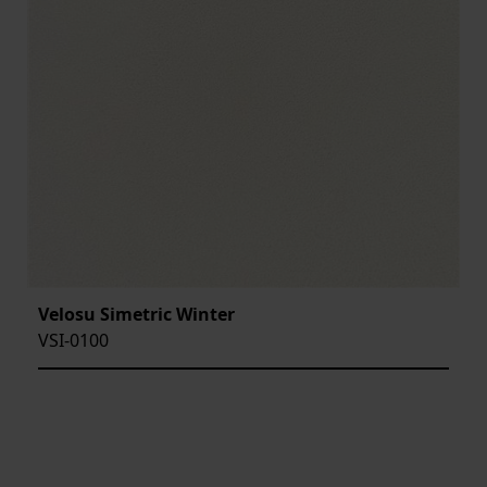
Velosu Simetric Winter
VSI-0100