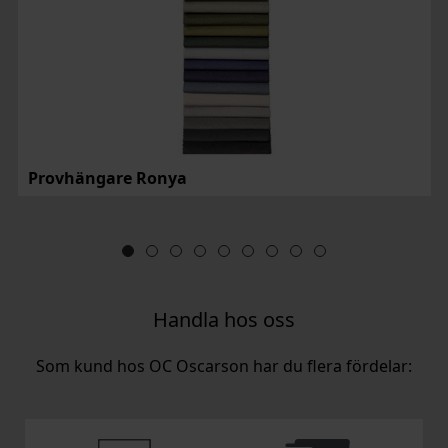
Provhängare Ronya
Handla hos oss
Som kund hos OC Oscarson har du flera fördelar: