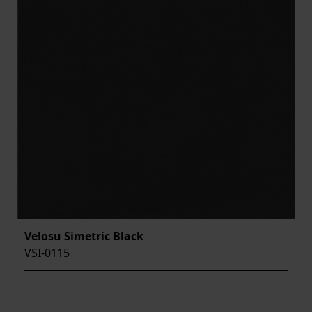
Velosu Simetric Black
VSI-0115