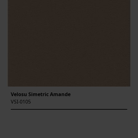
Velosu Simetric Amande
VSI-0105